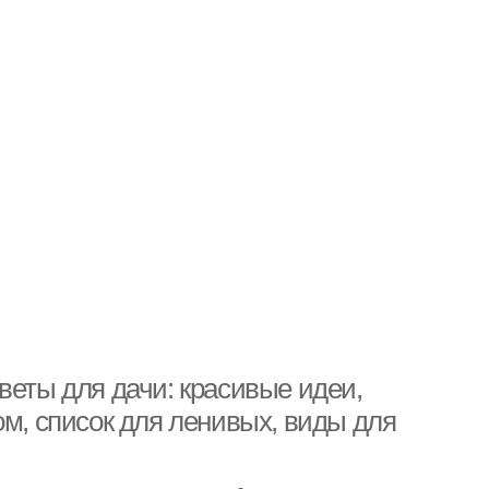
веты для дачи: красивые идеи,
ом, список для ленивых, виды для