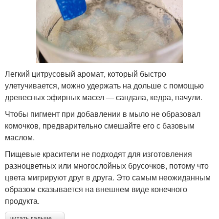
Легкий цитрусовый аромат, который быстро
улетучивается, можно удержать на дольше с помощью
древесных эфирных масел — сандала, кедра, пачули.
Чтобы пигмент при добавлении в мыло не образовал
комочков, предварительно смешайте его с базовым
маслом.
Пищевые красители не подходят для изготовления
разноцветных или многослойных брусочков, потому что
цвета мигрируют друг в друга. Это самым неожиданным
образом сказывается на внешнем виде конечного
продукта.
читать дальше →