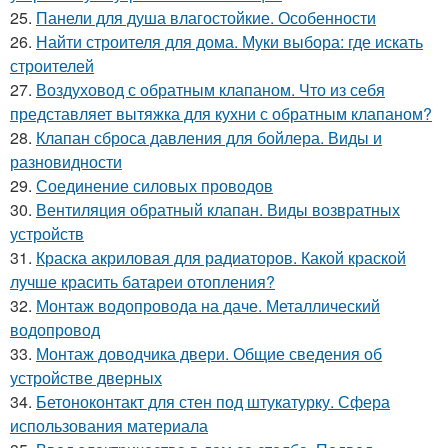
25.
Панели для душа влагостойкие. Особенности
26.
Найти строителя для дома. Муки выбора: где искать
строителей
27.
Воздуховод с обратным клапаном. Что из себя
представляет вытяжка для кухни с обратным клапаном?
28.
Клапан сброса давления для бойлера. Виды и
разновидности
29.
Соединение силовых проводов
30.
Вентиляция обратный клапан. Виды возвратных
устройств
31.
Краска акриловая для радиаторов. Какой краской
лучше красить батареи отопления?
32.
Монтаж водопровода на даче. Металлический
водопровод
33.
Монтаж доводчика двери. Общие сведения об
устройстве дверных
34.
Бетоноконтакт для стен под штукатурку. Сфера
использования материала