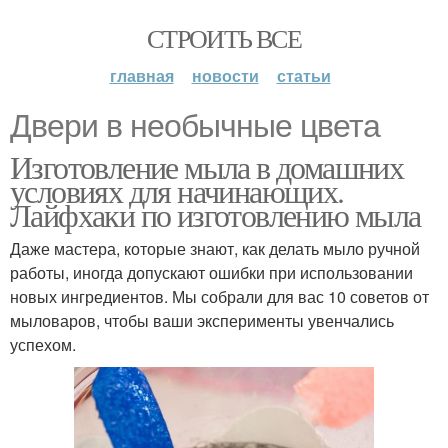
СТРОИТЬ ВСЕ
главная
новости
статьи
Двери в необычные цвета
Изготовление мыла в домашних
условиях для начинающих.
Лайфхаки по изготовлению мыла
Даже мастера, которые знают, как делать мыло ручной
работы, иногда допускают ошибки при использовании
новых ингредиентов. Мы собрали для вас 10 советов от
мыловаров, чтобы ваши эксперименты увенчались
успехом.