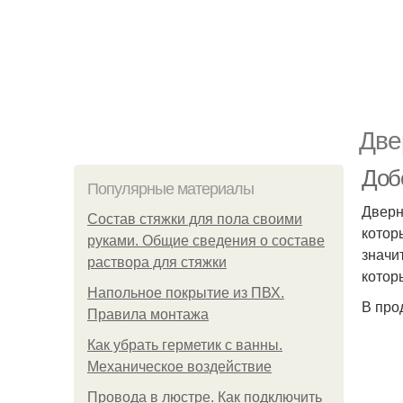
Две
Доб
Популярные материалы
Дверн
Состав стяжки для пола своими
котор
руками. Общие сведения о составе
значи
раствора для стяжки
котор
Напольное покрытие из ПВХ.
В про
Правила монтажа
Как убрать герметик с ванны.
Механическое воздействие
Провода в люстре. Как подключить