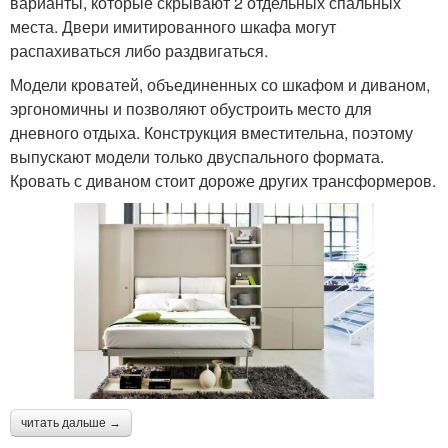
варианты, которые скрывают 2 отдельных спальных
места. Двери имитированного шкафа могут
распахиваться либо раздвигаться.
Модели кроватей, объединенных со шкафом и диваном,
эргономичны и позволяют обустроить место для
дневного отдыха. Конструкция вместительна, поэтому
выпускают модели только двуспального формата.
Кровать с диваном стоит дороже других трансформеров.
читать дальше →