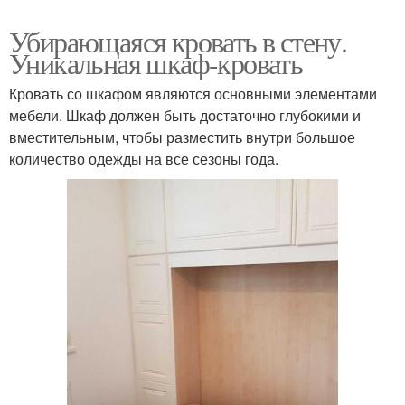
Убирающаяся кровать в стену.
Уникальная шкаф-кровать
Кровать со шкафом являются основными элементами
мебели. Шкаф должен быть достаточно глубокими и
вместительным, чтобы разместить внутри большое
количество одежды на все сезоны года.