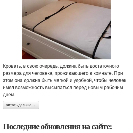
Кровать, в свою очередь, должна быть достаточного
размера для человека, проживающего в комнате. При
этом она должна быть мягкой и удобной, чтобы человек
имел возможность высыпаться перед новым рабочим
днем.
читать дальше →
Последние обновления на сайте: