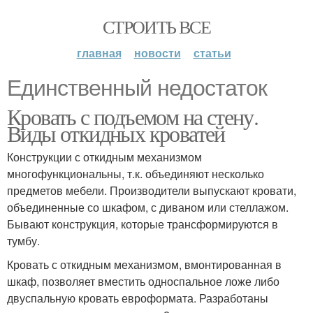
СТРОИТЬ ВСЕ
главная
новости
статьи
Единственный недостаток
Кровать с подъемом на стену.
Виды откидных кроватей
Конструкции с откидным механизмом
многофункциональны, т.к. объединяют несколько
предметов мебели. Производители выпускают кровати,
объединенные со шкафом, с диваном или стеллажом.
Бывают конструкция, которые трансформируются в
тумбу.
Кровать с откидным механизмом, вмонтированная в
шкаф, позволяет вместить односпальное ложе либо
двуспальную кровать евроформата. Разработаны