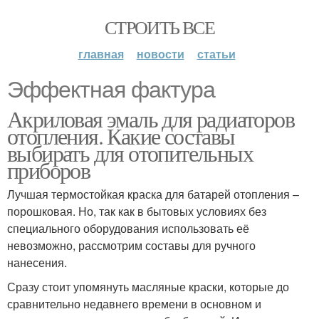
СТРОИТЬ ВСЕ
главная
новости
статьи
Эффектная фактура
Акриловая эмаль для радиаторов
отопления. Какие составы
выбирать для отопительных
приборов
Лучшая термостойкая краска для батарей отопления –
порошковая. Но, так как в бытовых условиях без
специального оборудования использовать её
невозможно, рассмотрим составы для ручного
нанесения.
Сразу стоит упомянуть масляные краски, которые до
сравнительно недавнего времени в основном и