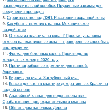
распределительной коробке. Пружинные зажимы для
соединения проводов
8.
Строительство под ЛЭП. Расстояния охранной зоны
9.
Как убрать герметик с ванны. Механическое
воздействие
10.
Откосы из пластика на окна. ? Простая установка
откосов на пластиковые окна — проверенные способы с
инструкциями
11.
Форма для бетонных колец. Производство
колодезных колец в 2020 году
12.
Противогрибковые герметики для ванной.
Акриловые
13.
Кирпич для очага. Заглубленный очаг
14.
Краски для стен в квартире декоративные. Краски на
водной основе
15.
Аварийный клапан для водонагревателя.
Срабатывание предохранительного клапана
16.
Обшить дом панелями. Дерево