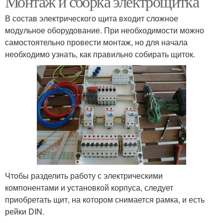
Монтаж и сборка электрощитка
В состав электрического щита входит сложное
модульное оборудование. При необходимости можно
самостоятельно провести монтаж, но для начала
необходимо узнать, как правильно собирать щиток.
Чтобы разделить работу с электрическими
компонентами и установкой корпуса, следует
приобретать щит, на котором снимается рамка, и есть
рейки DIN.