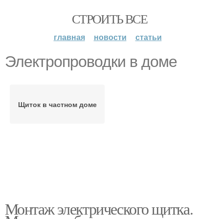
СТРОИТЬ ВСЕ
главная
новости
статьи
Электропроводки в доме
Щиток в частном доме
Монтаж электрического щитка.