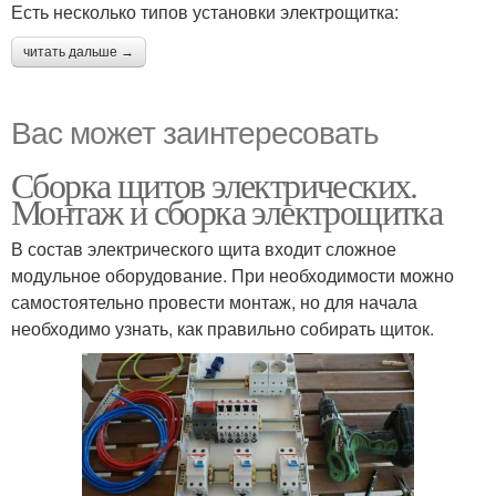
Есть несколько типов установки электрощитка:
читать дальше →
Вас может заинтересовать
Сборка щитов электрических.
Монтаж и сборка электрощитка
В состав электрического щита входит сложное
модульное оборудование. При необходимости можно
самостоятельно провести монтаж, но для начала
необходимо узнать, как правильно собирать щиток.