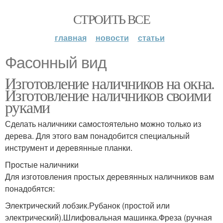
СТРОИТЬ ВСЕ
главная
новости
статьи
Фасонный вид
Изготовление наличников на окна.
Изготовление наличников своими
руками
Сделать наличники самостоятельно можно только из
дерева. Для этого вам понадобится специальный
инструмент и деревянные планки.
Простые наличники
Для изготовления простых деревянных наличников вам
понадобятся:
Электрический лобзик.Рубанок (простой или
электрический).Шлифовальная машинка.Фреза (ручная