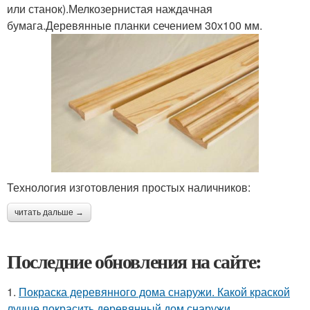
или станок).Мелкозернистая наждачная
бумага.Деревянные планки сечением 30х100 мм.
Технология изготовления простых наличников:
читать дальше →
Последние обновления на сайте:
1.
Покраска деревянного дома снаружи. Какой краской
лучше покрасить деревянный дом снаружи