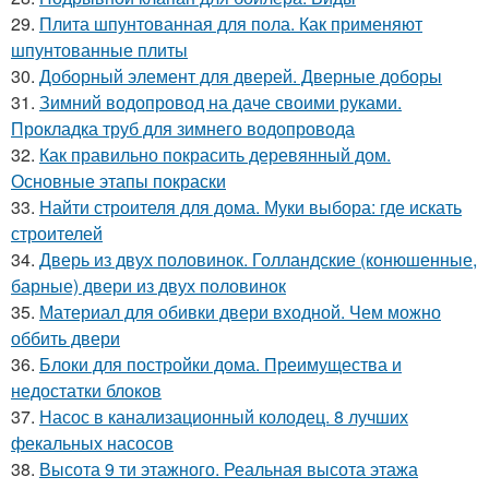
29.
Плита шпунтованная для пола. Как применяют
шпунтованные плиты
30.
Доборный элемент для дверей. Дверные доборы
31.
Зимний водопровод на даче своими руками.
Прокладка труб для зимнего водопровода
32.
Как правильно покрасить деревянный дом.
Основные этапы покраски
33.
Найти строителя для дома. Муки выбора: где искать
строителей
34.
Дверь из двух половинок. Голландские (конюшенные,
барные) двери из двух половинок
35.
Материал для обивки двери входной. Чем можно
оббить двери
36.
Блоки для постройки дома. Преимущества и
недостатки блоков
37.
Насос в канализационный колодец. 8 лучших
фекальных насосов
38.
Высота 9 ти этажного. Реальная высота этажа