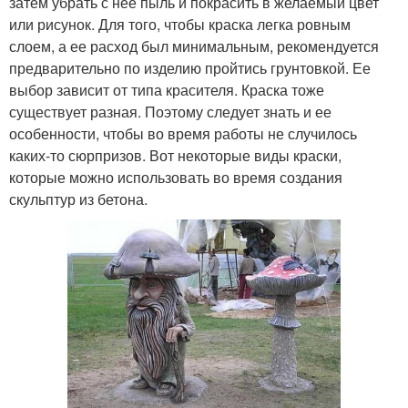
затем убрать с нее пыль и покрасить в желаемый цвет
или рисунок. Для того, чтобы краска легка ровным
слоем, а ее расход был минимальным, рекомендуется
предварительно по изделию пройтись грунтовкой. Ее
выбор зависит от типа красителя. Краска тоже
существует разная. Поэтому следует знать и ее
особенности, чтобы во время работы не случилось
каких-то сюрпризов. Вот некоторые виды краски,
которые можно использовать во время создания
скульптур из бетона.