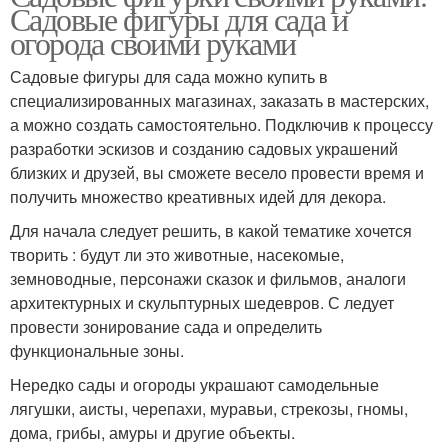
Садовые фигуры для сада и
огорода своими руками
Садовые фигуры для сада можно купить в
специализированных магазинах, заказать в мастерских,
а можно создать самостоятельно. Подключив к процессу
разработки эскизов и созданию садовых украшений
близких и друзей, вы сможете весело провести время и
получить множество креативных идей для декора.
Для начала следует решить, в какой тематике хочется
творить : будут ли это животные, насекомые,
земноводные, персонажи сказок и фильмов, аналоги
архитектурных и скульптурных шедевров. С ледует
провести зонирование сада и определить
функциональные зоны.
Нередко сады и огороды украшают самодельные
лягушки, аисты, черепахи, муравьи, стрекозы, гномы,
дома, грибы, амуры и другие объекты.