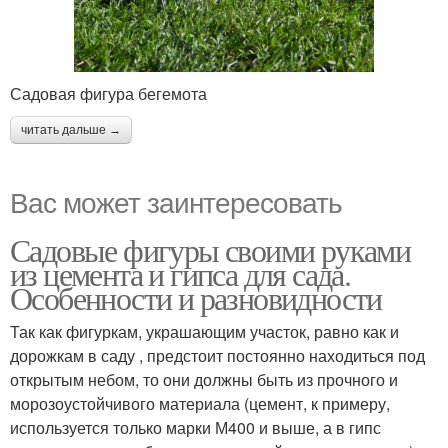
Садовая фигура бегемота
читать дальше →
Вас может заинтересовать
Садовые фигуры своими руками
из цемента и гипса для сада.
Особенности и разновидности
Так как фигуркам, украшающим участок, равно как и
дорожкам в саду , предстоит постоянно находиться под
открытым небом, то они должны быть из прочного и
морозоустойчивого материала (цемент, к примеру,
используется только марки М400 и выше, а в гипс