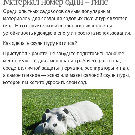
Материал номер один – гипс
Среди опытных садоводов самым популярным
материалом для создания садовых скульптур является
гипс. Его отличительной особенностью является
устойчивость к дождю и снегу и простота использования.
Как сделать скульптуру из гипса?
Приступая к работе, не забудьте подготовить рабочее
место, емкости для смешивания рабочего раствора,
средства личной защиты (перчатки, респираторы и т.д.),
а самое главное — эскиз или макет садовой скульптуры,
которой вы хотите украсить свой сад.