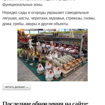
функциональные зоны.
Нередко сады и огороды украшают самодельные
лягушки, аисты, черепахи, муравьи, стрекозы, гномы,
дома, грибы, амуры и другие объекты.
читать дальше →
Последние обновления на сайте: