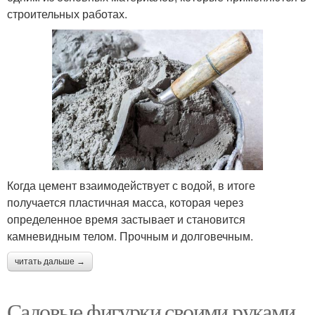
строительных работах.
Когда цемент взаимодействует с водой, в итоге
получается пластичная масса, которая через
определенное время застывает и становится
камневидным телом. Прочным и долговечным.
читать дальше →
Садовые фигурки своими руками.