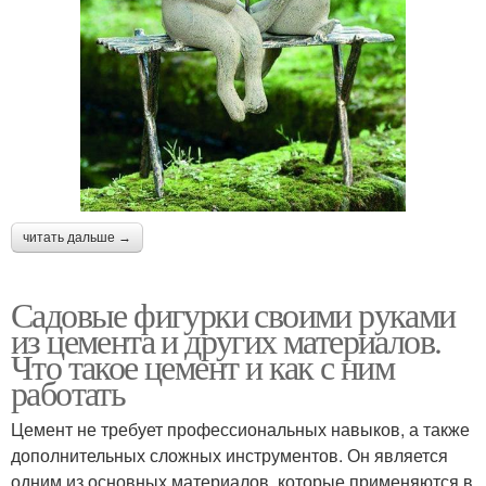
читать дальше →
Садовые фигурки своими руками
из цемента и других материалов.
Что такое цемент и как с ним
работать
Цемент не требует профессиональных навыков, а также
дополнительных сложных инструментов. Он является
одним из основных материалов, которые применяются в