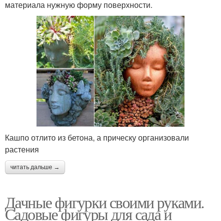
материала нужную форму поверхности.
Кашпо отлито из бетона, а прическу организовали
растения
читать дальше →
Дачные фигурки своими руками.
Садовые фигуры для сада и