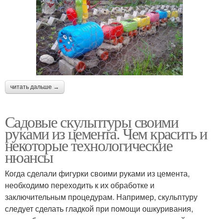
читать дальше →
Садовые скульптуры своими
руками из цемента. Чем красить и
некоторые технологические
нюансы
Когда сделали фигурки своими руками из цемента,
необходимо переходить к их обработке и
заключительным процедурам. Например, скульптуру
следует сделать гладкой при помощи ошкуривания,