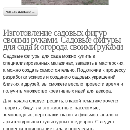
читать дальше →
Изготовление садовых фигур
своими руками. Садовые фигуры
для сада и огорода своими руками
Садовые фигуры для сада можно купить в
специализированных магазинах, заказать в мастерских,
а можно создать самостоятельно. Подключив к процессу
разработки эскизов и созданию садовых украшений
близких и друзей, вы сможете весело провести время и
получить множество креативных идей для декора.
Для начала следует решить, в какой тематике хочется
творить : будут ли это животные, насекомые,
земноводные, персонажи сказок и фильмов, аналоги
архитектурных и скульптурных шедевров. С ледует
провести зонирование сада и определить