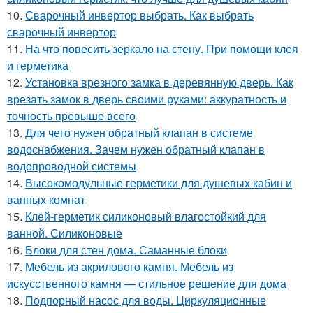
10.
Сварочный инвертор выбрать. Как выбрать
сварочный инвертор
11.
На что повесить зеркало на стену. При помощи клея
и герметика
12.
Установка врезного замка в деревянную дверь. Как
врезать замок в дверь своими руками: аккуратность и
точность превыше всего
13.
Для чего нужен обратный клапан в системе
водоснабжения. Зачем нужен обратный клапан в
водопроводной системы
14.
Высокомодульные герметики для душевых кабин и
ванных комнат
15.
Клей-герметик силиконовый влагостойкий для
ванной. Силиконовые
16.
Блоки для стен дома. Саманные блоки
17.
Мебель из акрилового камня. Мебель из
искусственного камня — стильное решение для дома
18.
Подпорный насос для воды. Циркуляционные