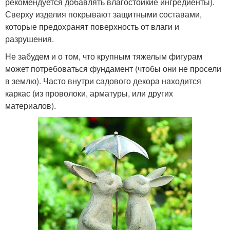
рекомендуется добавлять влагостойкие ингредиенты).
Сверху изделия покрывают защитными составами,
которые предохранят поверхность от влаги и
разрушения.
Не забудем и о том, что крупным тяжелым фигурам
может потребоваться фундамент (чтобы они не просели
в землю). Часто внутри садового декора находится
каркас (из проволоки, арматуры, или других
материалов).