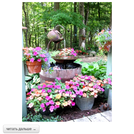
читать дальше →