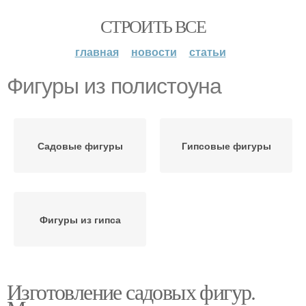
СТРОИТЬ ВСЕ
главная
новости
статьи
Фигуры из полистоуна
Садовые фигуры
Гипсовые фигуры
Фигуры из гипса
Изготовление садовых фигур.