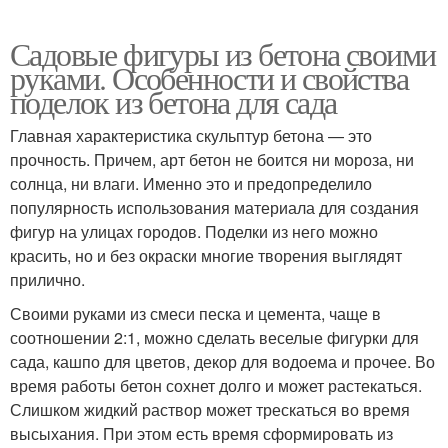
Садовые фигуры из бетона своими
руками. Особенности и свойства
поделок из бетона для сада
Главная характеристика скульптур бетона — это
прочность. Причем, арт бетон не боится ни мороза, ни
солнца, ни влаги. Именно это и предопределило
популярность использования материала для создания
фигур на улицах городов. Поделки из него можно
красить, но и без окраски многие творения выглядят
прилично.
Своими руками из смеси песка и цемента, чаще в
соотношении 2:1, можно сделать веселые фигурки для
сада, кашпо для цветов, декор для водоема и прочее. Во
время работы бетон сохнет долго и может растекаться.
Слишком жидкий раствор может трескаться во время
высыхания. При этом есть время сформировать из