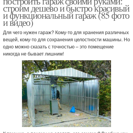
построить гараж своими руками:
строим дешево и быстро красивый
и функциональный гараж (85 фото
и видео)
Для чего нужен гараж? Кому-то для хранения различных
вещей, кому-то для сохранения целостности машины. Но
одно можно сказать с точностью – это помещение
никогда не бывает лишним!