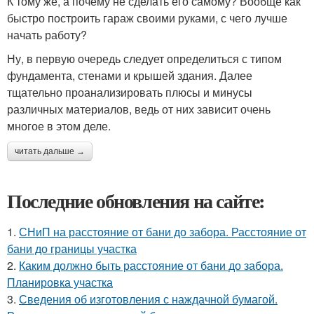
К тому же, а почему не сделать его самому? Вообще как
быстро построить гараж своими руками, с чего лучше
начать работу?
Ну, в первую очередь следует определиться с типом
фундамента, стенами и крышей здания. Далее
тщательно проанализировать плюсы и минусы
различных материалов, ведь от них зависит очень
многое в этом деле.
читать дальше →
Последние обновления на сайте:
1.
СНиП на расстояние от бани до забора. Расстояние от
бани до границы участка
2.
Каким должно быть расстояние от бани до забора.
Планировка участка
3.
Сведения об изготовления с наждачной бумагой.