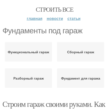
СТРОИТЬ ВСЕ
главная
новости
статьи
Фундаменты под гараж
Функциональный гараж
Сборный гараж
Разборный гараж
Фундамент для гаража
Строим гараж своими руками. Как