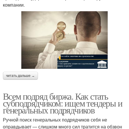
компании.
читать дальше →
Всем подряд биржа. Как стать
субподрядчиком: ищем тендеры и
генеральных подрядчиков
Ручной поиск генеральных подрядчиков себя не
оправдывает — слишком много сил тратится на обзвон