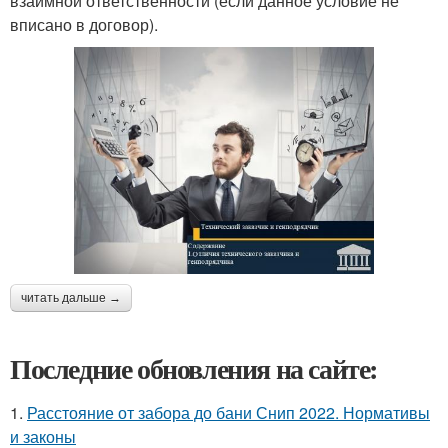
взаимной ответственности (если данное условие не
вписано в договор).
читать дальше →
Последние обновления на сайте:
1.
Расстояние от забора до бани Снип 2022. Нормативы
и законы