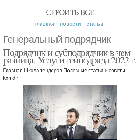
СТРОИТЬ ВСЕ
главная
новости
статьи
Генеральный подрядчик
Подрядчик и субподрядчик в чем
разница. Услуги генподряда 2022 г.
Главная Школа тендеров Полезные статьи и советы
komdir