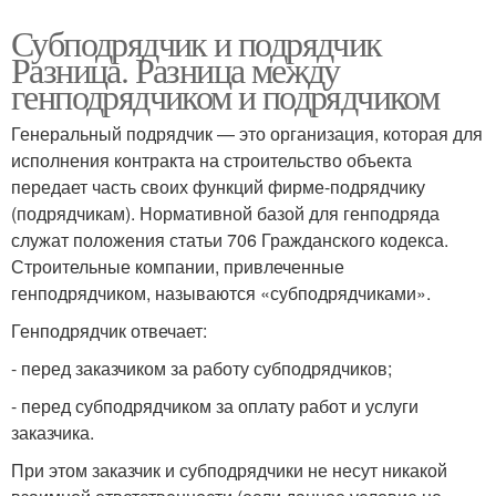
Субподрядчик и подрядчик
Разница. Разница между
генподрядчиком и подрядчиком
Генеральный подрядчик — это организация, которая для
исполнения контракта на строительство объекта
передает часть своих функций фирме-подрядчику
(подрядчикам). Нормативной базой для генподряда
служат положения статьи 706 Гражданского кодекса.
Строительные компании, привлеченные
генподрядчиком, называются «субподрядчиками».
Генподрядчик отвечает:
- перед заказчиком за работу субподрядчиков;
- перед субподрядчиком за оплату работ и услуги
заказчика.
При этом заказчик и субподрядчики не несут никакой