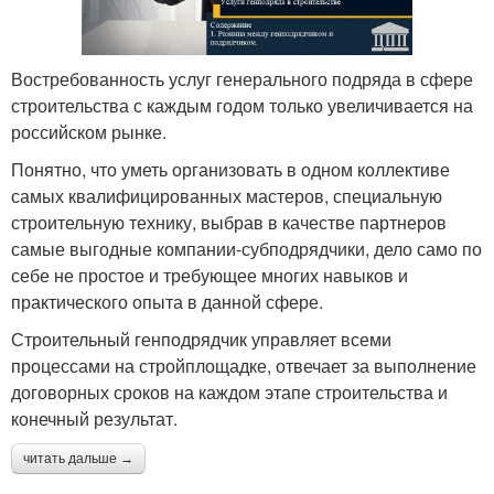
Востребованность услуг генерального подряда в сфере
строительства с каждым годом только увеличивается на
российском рынке.
Понятно, что уметь организовать в одном коллективе
самых квалифицированных мастеров, специальную
строительную технику, выбрав в качестве партнеров
самые выгодные компании-субподрядчики, дело само по
себе не простое и требующее многих навыков и
практического опыта в данной сфере.
Строительный генподрядчик управляет всеми
процессами на стройплощадке, отвечает за выполнение
договорных сроков на каждом этапе строительства и
конечный результат.
читать дальше →