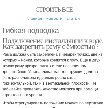
СТРОИТЬ ВСЕ
главная
новости
статьи
Гибкая подводка
Подключение инсталляции к воде.
Как закрепить раму с ёмкостью?
Рама должна быть закреплена в четырех точках, две из
которых – ножки, которые крепятся к полу. Ещё в двух
точках раму прикрепляют к стене посредством
кронштейнов. Устанавливаемая конструкция должна
быть расположена идеально ровно как в
горизонтальной, так и в вертикальной плоскости. Не
забывайте проверять качество монтажа при помощи
строительного уровня.
Чтобы отрегулировать положение модуля по вертикали,