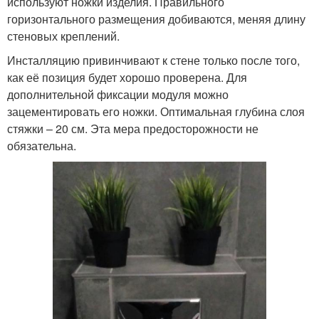
используют ножки изделия. Правильного
горизонтального размещения добиваются, меняя длину
стеновых креплений.
Инсталляцию привинчивают к стене только после того,
как её позиция будет хорошо проверена. Для
дополнительной фиксации модуля можно
зацементировать его ножки. Оптимальная глубина слоя
стяжки – 20 см. Эта мера предосторожности не
обязательна.