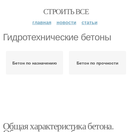
СТРОИТЬ ВСЕ
главная
новости
статьи
Гидротехнические бетоны
Бетон по назначению
Бетон по прочности
Общая характеристика бетона.