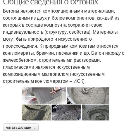
Общие сведения о бетонах
Бетоны являются композиционными материалами,
состоящими из двух и более компонентов, каждый из
которых в составе композита сохраняет свою
индивидуальность (структуру, свойства). Материалы
могут быть природного и искусственного
происхождения. К природным композитам относятся
конгломераты, брекчии, песчаники и др. Бетон наряду с
железобетоном, строительными растворами,
пластмассами является искусственным
композиционным материалом (искусственным
строительным конгломератом – ИСК).
читать дальше →