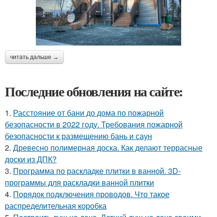
читать дальше →
Последние обновления на сайте:
1.
Расстояние от бани до дома по пожарной
безопасности в 2022 году. Требования пожарной
безопасности к размещению бань и саун
2.
Древесно полимерная доска. Как делают террасные
доски из ДПК?
3.
Программа по раскладке плитки в ванной. 3D-
программы для раскладки ванной плитки
4.
Порядок подключения проводов. Что такое
распределительная коробка