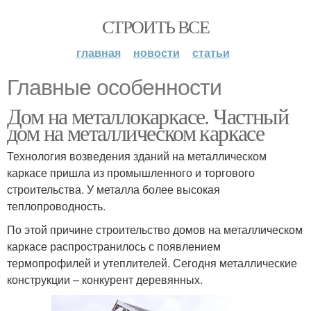
СТРОИТЬ ВСЕ
главная
новости
статьи
Главные особенности
Дом на металлокаркасе. Частный
дом на металлическом каркасе
Технология возведения зданий на металлическом
каркасе пришла из промышленного и торгового
строительства. У металла более высокая
теплопроводность.
По этой причине строительство домов на металлическом
каркасе распространилось с появлением
термопрофилей и утеплителей. Сегодня металлические
конструкции – конкурент деревянных.