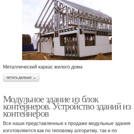
Металлический каркас жилого дома
читать дальше →
Модульное здание из блок
контейнеров. Устройство зданий из
контейнеров
Все наши представленные к продаже модульные здания
изготовляются как по типовому алгоритму, так и по