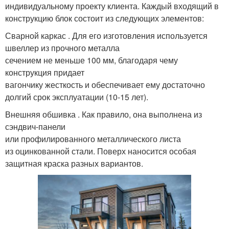
индивидуальному проекту клиента. Каждый входящий в
конструкцию блок состоит из следующих элементов:
Сварной каркас . Для его изготовления используется
швеллер из прочного металла
сечением не меньше 100 мм, благодаря чему
конструкция придает
вагончику жесткость и обеспечивает ему достаточно
долгий срок эксплуатации (10-15 лет).
Внешняя обшивка . Как правило, она выполнена из
сэндвич-панели
или профилированного металлического листа
из оцинкованной стали. Поверх наносится особая
защитная краска разных вариантов.