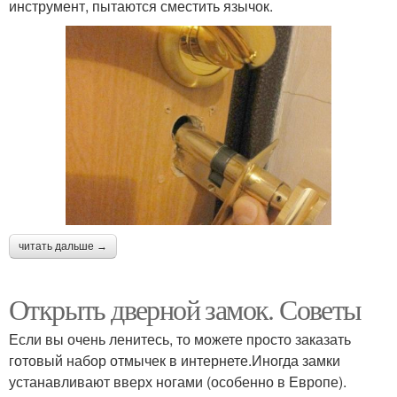
инструмент, пытаются сместить язычок.
читать дальше →
Открыть дверной замок. Советы
Если вы очень ленитесь, то можете просто заказать
готовый набор отмычек в интернете.Иногда замки
устанавливают вверх ногами (особенно в Европе).