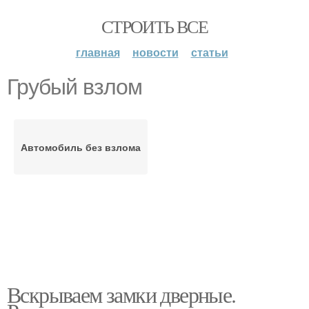
СТРОИТЬ ВСЕ
главная
новости
статьи
Грубый взлом
Автомобиль без взлома
Вскрываем замки дверные.