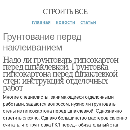
СТРОИТЬ ВСЕ
главная
новости
статьи
Грунтование перед
наклеиванием
Надо ли грунтовать гипсокартон
перед шпаклевкой. Грунтовка
гипсокартона перед шпаклевкой
стен: инструкция отделочных
работ
Многие специалисты, занимающиеся отделочными
работами, задаются вопросом, нужно ли грунтовать
стены из гипсокартона перед шпаклевкой. Однозначно
ответить сложно. Однако большинство мастеров склонно
считать, что грунтовка ГКЛ перед– обязательный этап