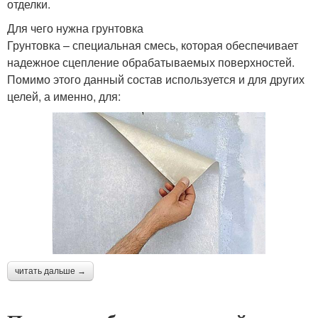
отделки.
Для чего нужна грунтовка
Грунтовка – специальная смесь, которая обеспечивает
надежное сцепление обрабатываемых поверхностей.
Помимо этого данный состав используется и для других
целей, а именно, для:
читать дальше →