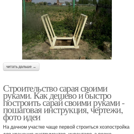
читать дальше →
Строительство сарая своими
руками. Как дешево и быстро
построить сарай своими руками -
пошаговая инструкция, чертежи,
фото идеи
На дачном участке чаще первой строиться хозпостройка
для хранения инструментов, инвентаря, а позже