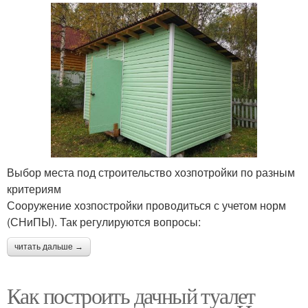
Выбор места под строительство хозпотройки по разным
критериям
Сооружение хозпостройки проводиться с учетом норм
(СНиПЫ). Так регулируются вопросы:
читать дальше →
Как построить дачный туалет