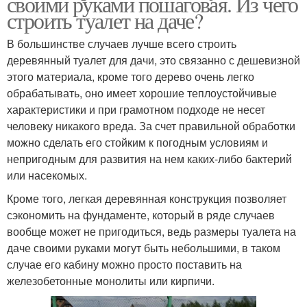
своими руками пошаговая. Из чего
строить туалет на даче?
В большинстве случаев лучше всего строить
деревянный туалет для дачи, это связанно с дешевизной
этого материала, кроме того дерево очень легко
обрабатывать, оно имеет хорошие теплоустойчивые
характеристики и при грамотном подходе не несет
человеку никакого вреда. За счет правильной обработки
можно сделать его стойким к погодным условиям и
непригодным для развития на нем каких-либо бактерий
или насекомых.
Кроме того, легкая деревянная конструкция позволяет
сэкономить на фундаменте, который в ряде случаев
вообще может не пригодиться, ведь размеры туалета на
даче своими руками могут быть небольшими, в таком
случае его кабину можно просто поставить на
железобетонные монолиты или кирпичи.