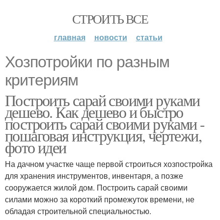
СТРОИТЬ ВСЕ
главная
новости
статьи
Хозпотройки по разным
критериям
Построить сарай своими руками
дешево. Как дешево и быстро
построить сарай своими руками -
пошаговая инструкция, чертежи,
фото идеи
На дачном участке чаще первой строиться хозпостройка
для хранения инструментов, инвентаря, а позже
сооружается жилой дом. Построить сарай своими
силами можно за короткий промежуток времени, не
обладая строительной специальностью.