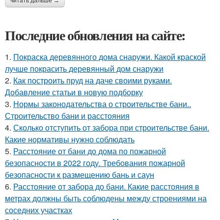
читать дальше →
Последние обновления на сайте:
1.
Покраска деревянного дома снаружи. Какой краской
лучше покрасить деревянный дом снаружи
2.
Как построить пруд на даче своими руками.
Добавление статьи в новую подборку
3.
Нормы законодательства о строительстве бани..
Строительство бани и расстояния
4.
Сколько отступить от забора при строительстве бани.
Какие нормативы нужно соблюдать
5.
Расстояние от бани до дома по пожарной
безопасности в 2022 году. Требования пожарной
безопасности к размещению бань и саун
6.
Расстояние от забора до бани. Какие расстояния в
метрах должны быть соблюдены между строениями на
соседних участках