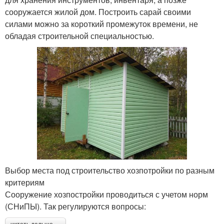
сооружается жилой дом. Построить сарай своими
силами можно за короткий промежуток времени, не
обладая строительной специальностью.
Выбор места под строительство хозпотройки по разным
критериям
Сооружение хозпостройки проводиться с учетом норм
(СНиПЫ). Так регулируются вопросы: