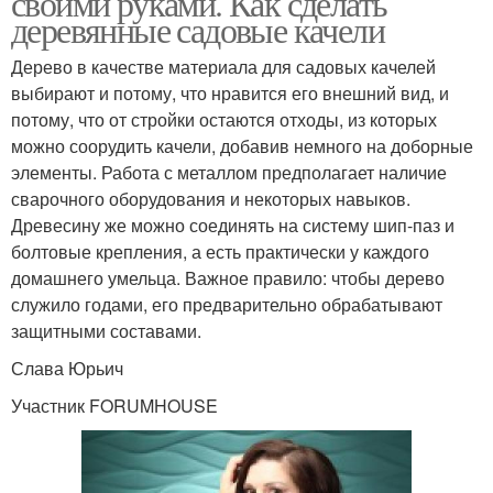
своими руками. Как сделать
деревянные садовые качели
Дерево в качестве материала для садовых качелей
выбирают и потому, что нравится его внешний вид, и
потому, что от стройки остаются отходы, из которых
можно соорудить качели, добавив немного на доборные
элементы. Работа с металлом предполагает наличие
сварочного оборудования и некоторых навыков.
Древесину же можно соединять на систему шип-паз и
болтовые крепления, а есть практически у каждого
домашнего умельца. Важное правило: чтобы дерево
служило годами, его предварительно обрабатывают
защитными составами.
Слава Юрьич
Участник FORUMHOUSE