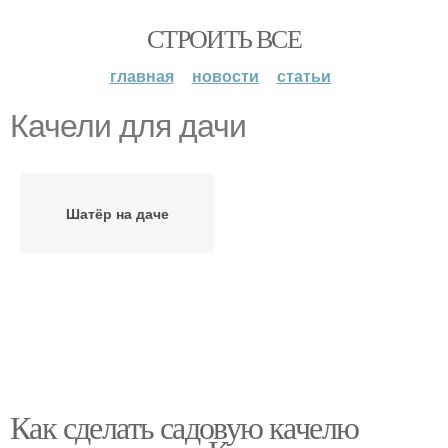
СТРОИТЬ ВСЕ
главная
новости
статьи
Качели для дачи
Шатёр на даче
Как сделать садовую качелю