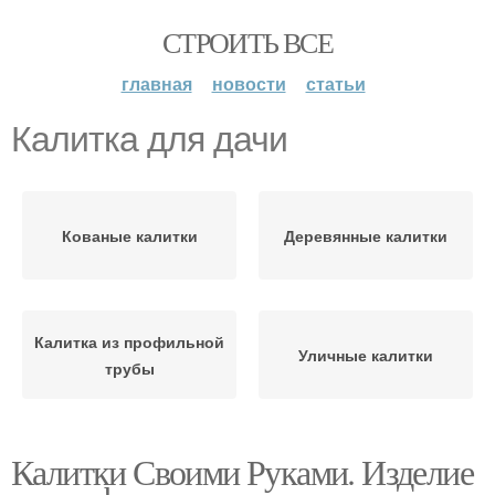
СТРОИТЬ ВСЕ
главная
новости
статьи
Калитка для дачи
Кованые калитки
Деревянные калитки
Калитка из профильной
Уличные калитки
трубы
Калитки Своими Руками. Изделие