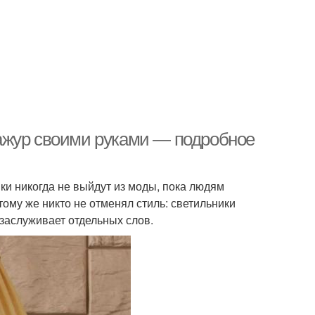
ажур своими руками — подробное
ки никогда не выйдут из моды, пока людям
ому же никто не отменял стиль: светильники
заслуживает отдельных слов.