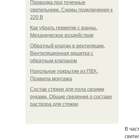
Проводка под точечные
светильники. Схемы подключения к
220 В
Как убрать герметик с ванны.
Механическое воздействие
Обратный клапан в вентиляции.
Вентиляционная решетка с
обратным клапаном
Напольное покрытие из ПВХ.
Правила монтажа
Состав стяжки для пола своими
руками. Общие сведения о составе
раствора для стяжки
В час
свети