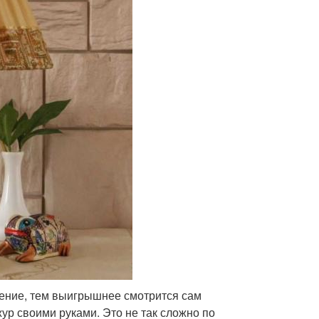
ление, тем выигрышнее смотрится сам
ур своими руками. Это не так сложно по