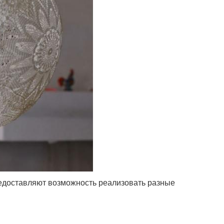
едоставляют возможность реализовать разные