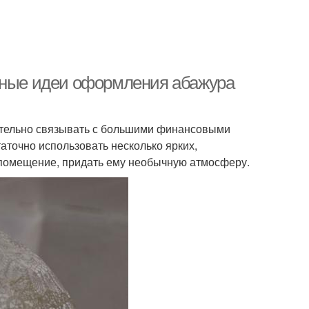
льные идеи оформления абажура
ательно связывать с большими финансовыми
аточно использовать несколько ярких,
 помещение, придать ему необычную атмосферу.