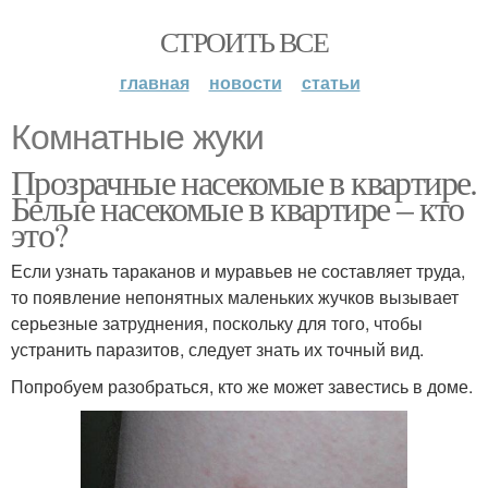
СТРОИТЬ ВСЕ
главная
новости
статьи
Комнатные жуки
Прозрачные насекомые в квартире.
Белые насекомые в квартире – кто
это?
Если узнать тараканов и муравьев не составляет труда,
то появление непонятных маленьких жучков вызывает
серьезные затруднения, поскольку для того, чтобы
устранить паразитов, следует знать их точный вид.
Попробуем разобраться, кто же может завестись в доме.