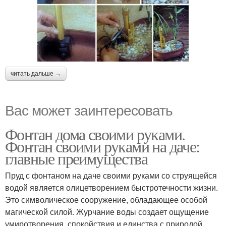
читать дальше →
Вас может заинтересовать
Фонтан дома своими руками.
Фонтан своими руками на даче:
главные преимущества
Пруд с фонтаном на даче своими руками со струящейся
водой является олицетворением быстротечности жизни.
Это символическое сооружение, обладающее особой
магической силой. Журчание воды создает ощущение
умиротворения, спокойствия и единства с природой.