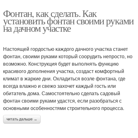
Фонтан, как сделать. Как
установить фонтан своими руками
на дачном участке
Настоящей гордостью каждого дачного участка станет
фонтан, своими руками который соорудить непросто, но
возможно. Конструкция будет выполнять функцию
красивого дополнения участка, создаст комфортный
климат в жаркие дни. Охладиться возле фонтана, где
всегда влажно и свежо захочет каждый гость или
обитатель дома. Самостоятельно сделать садовый
фонтан своими руками удастся, если разобраться с
основными особенностями строительного процесса.
читать дальше →