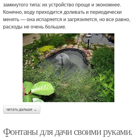
замкнутого типа: их устройство проще и экономнее.
Конечно, воду приходится доливать и периодически
менять — она испаряется и загрязняется, но все равно,
расходы не очень большие.
читать дальше →
Фонтаны для дачи своими руками.