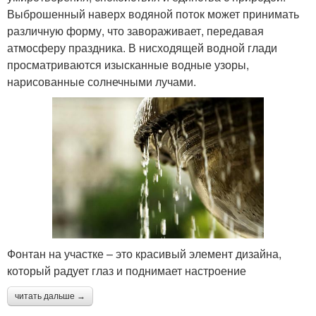
Выброшенный наверх водяной поток может принимать
различную форму, что завораживает, передавая
атмосферу праздника. В нисходящей водной глади
просматриваются изысканные водные узоры,
нарисованные солнечными лучами.
Фонтан на участке – это красивый элемент дизайна,
который радует глаз и поднимает настроение
читать дальше →