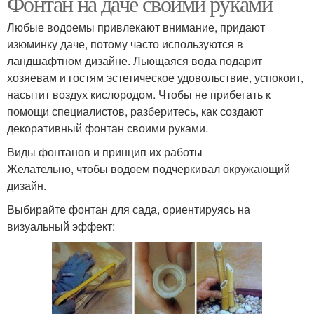
Фонтан на даче своими руками
Любые водоемы привлекают внимание, придают
изюминку даче, потому часто используются в
ландшафтном дизайне. Льющаяся вода подарит
хозяевам и гостям эстетическое удовольствие, успокоит,
насытит воздух кислородом. Чтобы не прибегать к
помощи специалистов, разберитесь, как создают
декоративный фонтан своими руками.
Виды фонтанов и принцип их работы
Желательно, чтобы водоем подчеркивал окружающий
дизайн.
Выбирайте фонтан для сада, ориентируясь на
визуальный эффект: