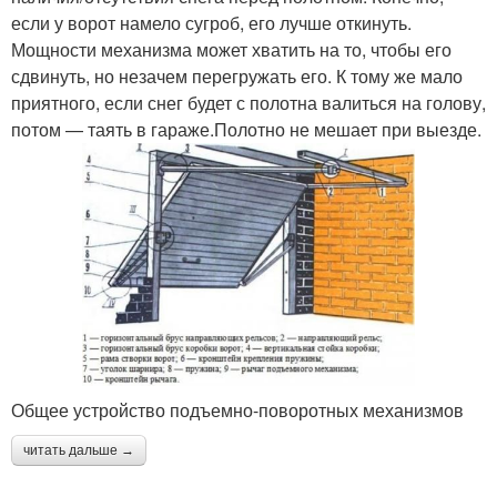
если у ворот намело сугроб, его лучше откинуть.
Мощности механизма может хватить на то, чтобы его
сдвинуть, но незачем перегружать его. К тому же мало
приятного, если снег будет с полотна валиться на голову,
потом — таять в гараже.Полотно не мешает при выезде.
Общее устройство подъемно-поворотных механизмов
читать дальше →