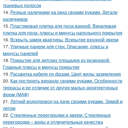
тканевых полосок
14.
Резные наличники на окна своими руками. Детали
наличников
15.
Пластиковая плитка для пола ванной. Виниловая
плитка для пола: плюсы и минусы напольного покрытия
16.
Вскрыть замок квартиры. Вскрытие входной двери
17.
Уличные панели для стен. Описание, плюсы и
минусы панелей
18.
Покрытие для детских площадок из резиновой.
Главные плюсы и минусы покрытия
19.
Расцветка кабеля по фазам. Цвет жилы заземления
20.
Как построить веранду своими руками. Особенности
террасы и ее отличие от других малых архитектурных
форм (МАФ)
21.
Летний водопровод на даче своими руками. Зимой и
летом
22.
Стеклянные перегородки и двери. Стеклянные
перегородки – виды и отличительные качества