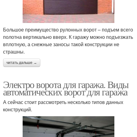
Большое преимущество рулонных ворот – подъем всего
полотна вертикально вверх. К гаражу можно подъезжать
вплотную, а снежные заносы такой конструкции не
страшны.
читать дальше →
Электро ворота для гаража. Виды
автоматических ворот для гаража
А сейчас стоит рассмотреть несколько типов данных
конструкций.