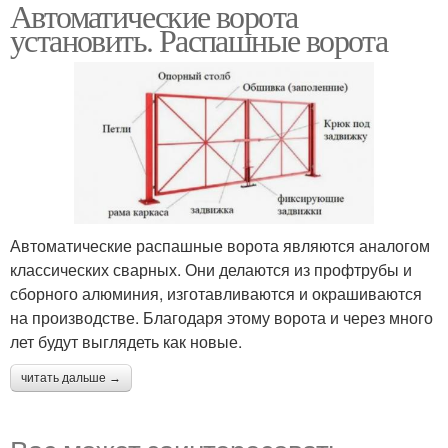
Автоматические ворота
установить. Распашные ворота
Автоматические распашные ворота являются аналогом
классических сварных. Они делаются из профтрубы и
сборного алюминия, изготавливаются и окрашиваются
на производстве. Благодаря этому ворота и через много
лет будут выглядеть как новые.
читать дальше →