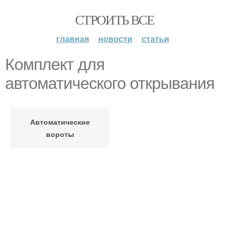
СТРОИТЬ ВСЕ
главная
новости
статьи
Комплект для
автоматического открывания
Автоматические
вороты