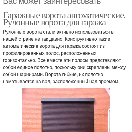
Вас может заинтересовать
Гаражные ворота автоматические.
Рулонные ворота для гаража
Рулонные ворота стали активно использоваться в
нашей стране не так давно. Конструктивно такие
автоматические ворота для гаража состоят из
профилированных полос, расположенных
горизонтально. Все вместе эти полосы представляют
собой единое полотно, поскольку они скреплены между
собой шарнирами. Ворота гибкие, их полотно
наматывается на вал, расположенный над проемом.