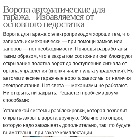
Ворота автоматические для
гаража. Избавляемся от
основного недостатка
Ворота для гаража с электроприводом хороши тем, что
запирать их механически — при помощи замков или
запоров — нет необходимости. Приводы разработаны
таким образом, что в закрытом состоянии они блокируют
открывание полотна ворот до поступления сигнала от
органа управления (кнопки и/или пульта управления). Но
автоматические гаражные ворота зависимы от наличия
электропитания. Нет света — механизмы не работают.
Ни открыть, ни закрыть. Решается проблема двумя
способами:
Установкой системы разблокировки, которая позволит
открыть/закрыть ворота вручную. Обычно это опция,
которую надо заказывать дополнительно, так что будьте
внимательны при заказе комплектации.