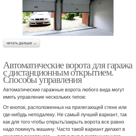
читать дальше →
Автоматические ворота для гаража
с дистанционным открытием.
Способы управления
Автоматические гаражные ворота любого вида могут
иметь управление нескольких типов:
От кнопок, расположенных на прилегающей стене или
где-нибудь неподалеку. Не самый лучший вариант, так
как для того чтобы открыть/закрыть ворота все равно
надо покинуть машину. Часто такой вариант делают в