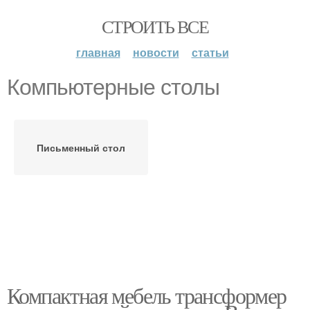
СТРОИТЬ ВСЕ
главная
новости
статьи
Компьютерные столы
Письменный стол
Компактная мебель трансформер