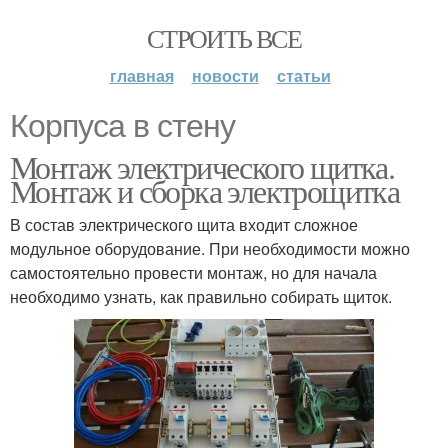
СТРОИТЬ ВСЕ
главная
новости
статьи
Корпуса в стену
Монтаж электрического щитка.
Монтаж и сборка электрощитка
В состав электрического щита входит сложное
модульное оборудование. При необходимости можно
самостоятельно провести монтаж, но для начала
необходимо узнать, как правильно собирать щиток.