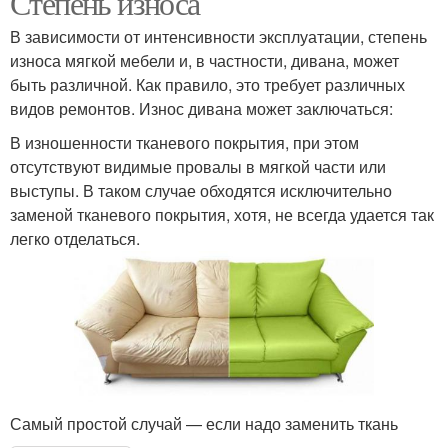
Степень износа
В зависимости от интенсивности эксплуатации, степень
износа мягкой мебели и, в частности, дивана, может
быть различной. Как правило, это требует различных
видов ремонтов. Износ дивана может заключаться:
В изношенности тканевого покрытия, при этом
отсутствуют видимые провалы в мягкой части или
выступы. В таком случае обходятся исключительно
заменой тканевого покрытия, хотя, не всегда удается так
легко отделаться.
Самый простой случай — если надо заменить ткань