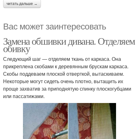
читать дальше →
Вас может заинтересовать
Замена обшивки дивана. Отделяем
обивку
Следующий шаг — отделяем ткань от каркаса. Она
прикреплена скобами к деревянным брускам каркаса.
Скобы поддеваем плоской отверткой, вытаскиваем.
Некоторые могут сидеть очень плотно, вытащить их
проще захватив за приподнятую спинку плоскогубцами
или пассатижами.