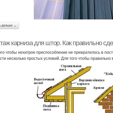
ь дальше →
таж карниза для штор. Как правильно сде
ого чтобы нехитрое приспособление не превратилось в пост
сти несколько простых условий. Для того чтобы правильно 