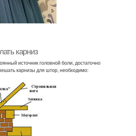
лать карниз
оянный источник головной боли, достаточно
вешать карнизы для штор, необходимо: