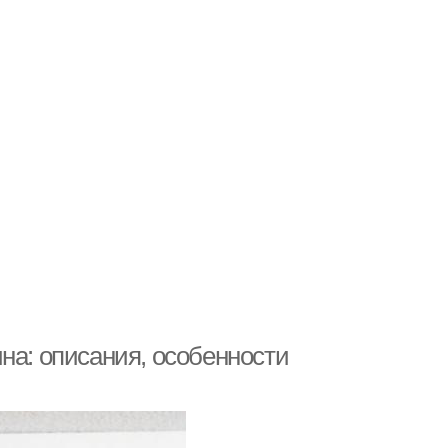
на: описания, особенности