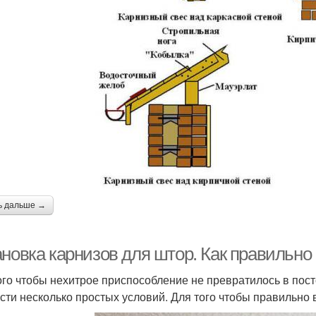
ь дальше →
ановка карнизов для штор. Как правильно
ого чтобы нехитрое приспособление не превратилось в пост
сти несколько простых условий. Для того чтобы правильно 