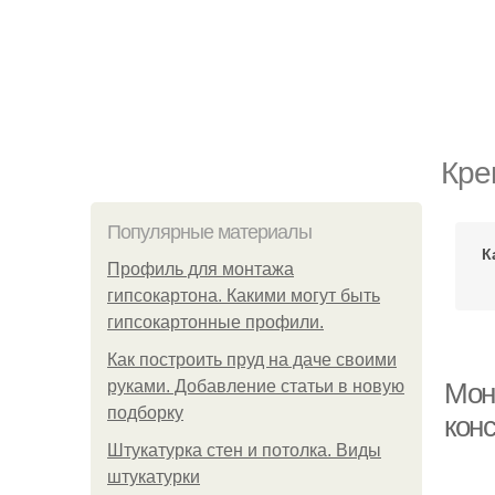
Кре
Популярные материалы
К
Профиль для монтажа
гипсокартона. Какими могут быть
гипсокартонные профили.
Как построить пруд на даче своими
руками. Добавление статьи в новую
Мон
подборку
кон
Штукатурка стен и потолка. Виды
штукатурки