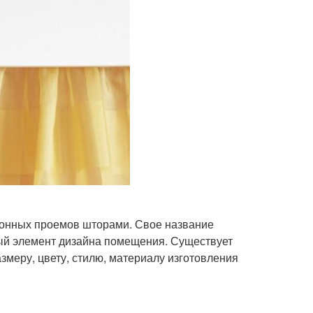
конных проемов шторами. Свое название
ный элемент дизайна помещения. Существует
змеру, цвету, стилю, материалу изготовления