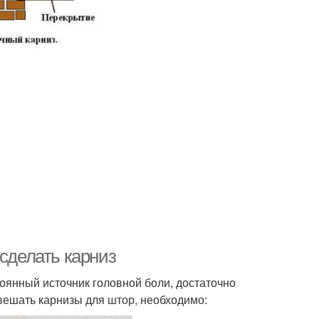
 сделать карниз
оянный источник головной боли, достаточно
вешать карнизы для штор, необходимо: