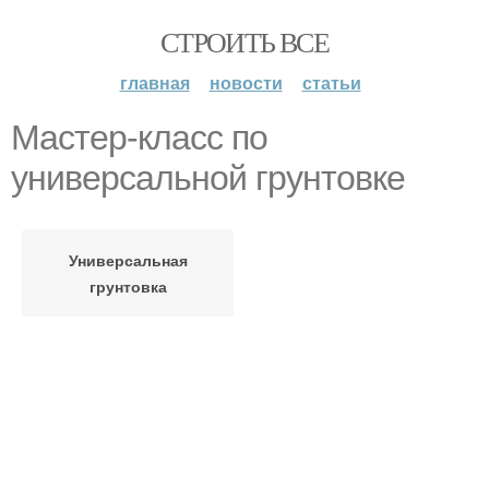
СТРОИТЬ ВСЕ
главная
новости
статьи
Мастер-класс по
универсальной грунтовке
Универсальная
грунтовка