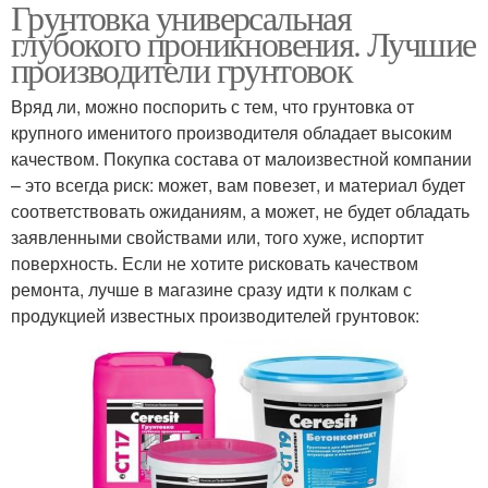
Грунтовка универсальная
глубокого проникновения. Лучшие
производители грунтовок
Вряд ли, можно поспорить с тем, что грунтовка от
крупного именитого производителя обладает высоким
качеством. Покупка состава от малоизвестной компании
– это всегда риск: может, вам повезет, и материал будет
соответствовать ожиданиям, а может, не будет обладать
заявленными свойствами или, того хуже, испортит
поверхность. Если не хотите рисковать качеством
ремонта, лучше в магазине сразу идти к полкам с
продукцией известных производителей грунтовок: