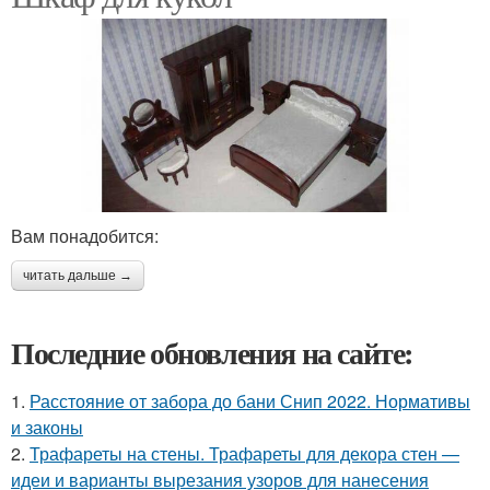
Вам понадобится:
читать дальше →
Последние обновления на сайте:
1.
Расстояние от забора до бани Снип 2022. Нормативы
и законы
2.
Трафареты на стены. Трафареты для декора стен —
идеи и варианты вырезания узоров для нанесения