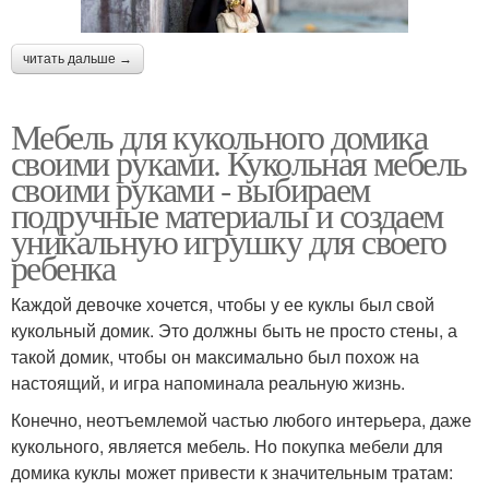
читать дальше →
Мебель для кукольного домика
своими руками. Кукольная мебель
своими руками - выбираем
подручные материалы и создаем
уникальную игрушку для своего
ребенка
Каждой девочке хочется, чтобы у ее куклы был свой
кукольный домик. Это должны быть не просто стены, а
такой домик, чтобы он максимально был похож на
настоящий, и игра напоминала реальную жизнь.
Конечно, неотъемлемой частью любого интерьера, даже
кукольного, является мебель. Но покупка мебели для
домика куклы может привести к значительным тратам: