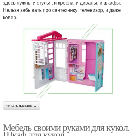
здесь нужны и стулья, и кресла, и диваны, и шкафы.
Нельзя забывать про сантехнику, телевизор, и даже
ковер.
читать дальше →
Мебель своими руками для кукол.
Шкаф для кукол