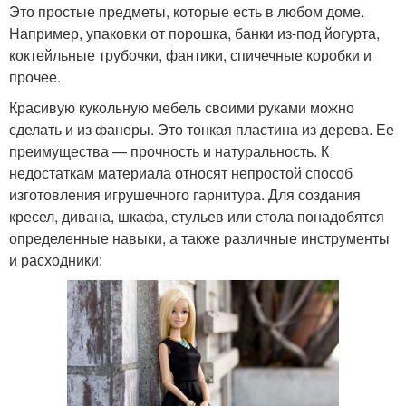
Это простые предметы, которые есть в любом доме.
Например, упаковки от порошка, банки из-под йогурта,
коктейльные трубочки, фантики, спичечные коробки и
Руки для кукол
прочее.
Красивую кукольную мебель своими руками можно
сделать и из фанеры. Это тонкая пластина из дерева. Ее
преимущества — прочность и натуральность. К
недостаткам материала относят непростой способ
изготовления игрушечного гарнитура. Для создания
кресел, дивана, шкафа, стульев или стола понадобятся
определенные навыки, а также различные инструменты
и расходники: