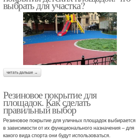
выбрать для участка?
читать дальше →
Резиновое покрытие для
площадок. Как сделать
правильный выбор
Резиновое покрытие для уличных площадок выбирается
в зависимости от их функционального назначения – для
какого вида спорта они будут использоваться.