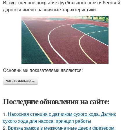
Искусственное покрытие футбольного поля и беговой
дорожки имеют различные характеристики.
Основными показателями являются:
читать дальше →
Последние обновления на сайте:
1.
Насосная станция с датчиком сухого хода. Датчик
сухого хода для насоса: принцип работы
2.
Врезка замков в межкомнатные двери фрезером.