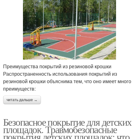
Преимущества покрытий из резиновой крошки
Распространенность использования покрытий из
резиновой крошки объяснима тем, что оно имеет много
преимуществ:
читать дальше →
Безопасное покрытие для детских
площадок. Травмобезопасные
покрытия детских площадок: что