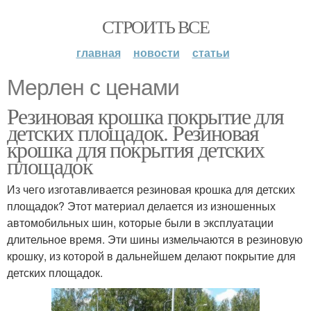
СТРОИТЬ ВСЕ
главная
новости
статьи
Мерлен с ценами
Резиновая крошка покрытие для
детских площадок. Резиновая
крошка для покрытия детских
площадок
Из чего изготавливается резиновая крошка для детских
площадок? Этот материал делается из изношенных
автомобильных шин, которые были в эксплуатации
длительное время. Эти шины измельчаются в резиновую
крошку, из которой в дальнейшем делают покрытие для
детских площадок.