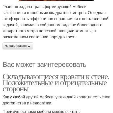
Главная задача трансформирующей мебели
заключается в экономии квадратных метров. Откидная
шкаф кровать эффективно справляется с поставленной
задачей, занимая в собранном виде не более одного
квадратного метра полезной площади комнаты, в
разложенном состоянии порядка трех.
читать дальше →
Вас может заинтересовать
Складывающиеся кровати к стене.
Положительные и отрицательные
стороны
Как у любой другой мебели, у откидной кровати есть свои
достоинства и недостатки.
Преимуществами мебели можно считать: