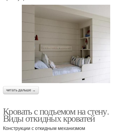
читать дальше →
Кровать с подъемом на стену.
Виды откидных кроватей
Конструкции с откидным механизмом