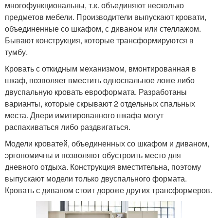
многофункциональны, т.к. объединяют несколько
предметов мебели. Производители выпускают кровати,
объединенные со шкафом, с диваном или стеллажом.
Бывают конструкция, которые трансформируются в
тумбу.
Кровать с откидным механизмом, вмонтированная в
шкаф, позволяет вместить односпальное ложе либо
двуспальную кровать евроформата. Разработаны
варианты, которые скрывают 2 отдельных спальных
места. Двери имитированного шкафа могут
распахиваться либо раздвигаться.
Модели кроватей, объединенных со шкафом и диваном,
эргономичны и позволяют обустроить место для
дневного отдыха. Конструкция вместительна, поэтому
выпускают модели только двуспального формата.
Кровать с диваном стоит дороже других трансформеров.