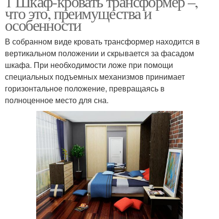
1 Шкаф-кровать трансформер –,
что это, преимущества и
особенности
В собранном виде кровать трансформер находится в
вертикальном положении и скрывается за фасадом
шкафа. При необходимости ложе при помощи
специальных подъемных механизмов принимает
горизонтальное положение, превращаясь в
полноценное место для сна.