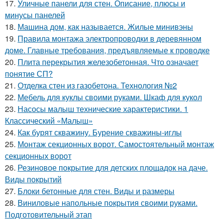
17.
Уличные панели для стен. Описание, плюсы и
минусы панелей
18.
Машина дом, как называется. Жилые минивэны
19.
Правила монтажа электропроводки в деревянном
доме. Главные требования, предъявляемые к проводке
20.
Плита перекрытия железобетонная. Что означает
понятие СП?
21.
Отделка стен из газобетона. Технология №2
22.
Мебель для куклы своими руками. Шкаф для кукол
23.
Насосы малыш технические характеристики. 1
Классический «Малыш»
24.
Как бурят скважину. Бурение скважины-иглы
25.
Монтаж секционных ворот. Самостоятельный монтаж
секционных ворот
26.
Резиновое покрытие для детских площадок на даче.
Виды покрытий
27.
Блоки бетонные для стен. Виды и размеры
28.
Виниловые напольные покрытия своими руками.
Подготовительный этап