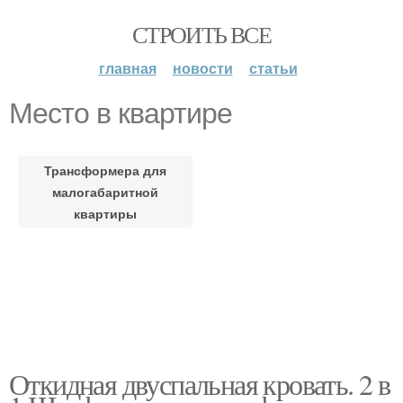
СТРОИТЬ ВСЕ
главная
новости
статьи
Место в квартире
Трансформера для
малогабаритной
квартиры
Откидная двуспальная кровать. 2 в