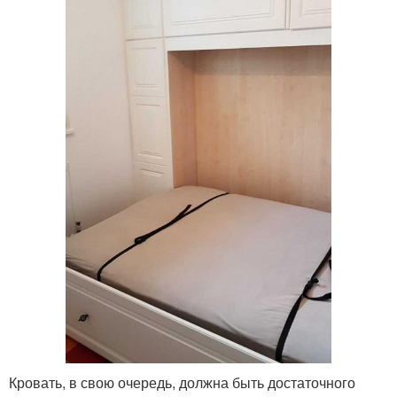
Кровать, в свою очередь, должна быть достаточного