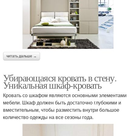
читать дальше →
Убирающаяся кровать в стену.
Уникальная шкаф-кровать
Кровать со шкафом являются основными элементами
мебели. Шкаф должен быть достаточно глубокими и
вместительным, чтобы разместить внутри большое
количество одежды на все сезоны года.