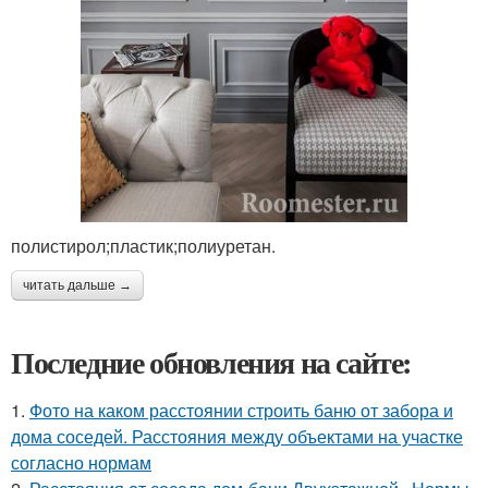
полистирол;пластик;полиуретан.
читать дальше →
Последние обновления на сайте:
1.
Фото на каком расстоянии строить баню от забора и
дома соседей. Расстояния между объектами на участке
согласно нормам