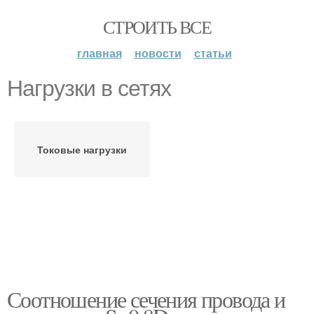
СТРОИТЬ ВСЕ
главная
новости
статьи
Нагрузки в сетях
Токовые нагрузки
Соотношение сечения провода и