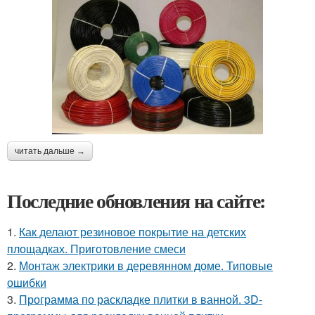
читать дальше →
Последние обновления на сайте:
1.
Как делают резиновое покрытие на детских
площадках. Приготовление смеси
2.
Монтаж электрики в деревянном доме. Типовые
ошибки
3.
Программа по раскладке плитки в ванной. 3D-