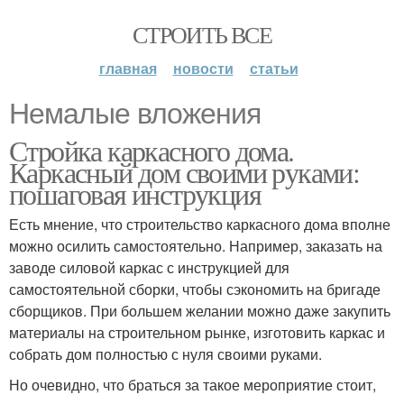
СТРОИТЬ ВСЕ
главная
новости
статьи
Немалые вложения
Стройка каркасного дома.
Каркасный дом своими руками:
пошаговая инструкция
Есть мнение, что строительство каркасного дома вполне
можно осилить самостоятельно. Например, заказать на
заводе силовой каркас с инструкцией для
самостоятельной сборки, чтобы сэкономить на бригаде
сборщиков. При большем желании можно даже закупить
материалы на строительном рынке, изготовить каркас и
собрать дом полностью с нуля своими руками.
Но очевидно, что браться за такое мероприятие стоит,