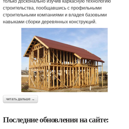
только досконально изучив каркасную технологию
строительства, пообщавшись с профильными
строительными компаниями и владея базовыми
навыками сборки деревянных конструкций.
читать дальше →
Последние обновления на сайте: