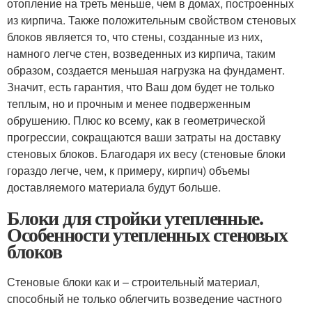
отопление на треть меньше, чем в домах, построенных
из кирпича. Также положительным свойством стеновых
блоков является то, что стены, созданные из них,
намного легче стен, возведенных из кирпича, таким
образом, создается меньшая нагрузка на фундамент.
Значит, есть гарантия, что Ваш дом будет не только
теплым, но и прочным и менее подверженным
обрушению. Плюс ко всему, как в геометрической
прогрессии, сокращаются ваши затраты на доставку
стеновых блоков. Благодаря их весу (стеновые блоки
гораздо легче, чем, к примеру, кирпич) объемы
доставляемого материала будут больше.
Блоки для стройки утепленные.
Особенности утепленных стеновых
блоков
Стеновые блоки как и – строительный материал,
способный не только облегчить возведение частного