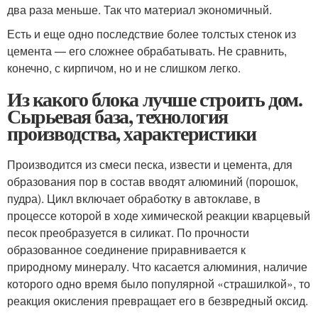
два раза меньше. Так что материал экономичный.
Есть и еще одно последствие более толстых стенок из
цемента — его сложнее обрабатывать. Не сравнить,
конечно, с кирпичом, но и не слишком легко.
Из какого блока лучше строить дом.
Сырьевая база, технология
производства, характеристики
Производится из смеси песка, извести и цемента, для
образования пор в состав вводят алюминий (порошок,
пудра). Цикл включает обработку в автоклаве, в
процессе которой в ходе химической реакции кварцевый
песок преобразуется в силикат. По прочности
образованное соединение приравнивается к
природному минералу. Что касается алюминия, наличие
которого одно время было популярной «страшилкой», то
реакция окисления превращает его в безвредный оксид.