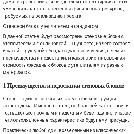
дома, в сравнении с возведением стен из кирпича, но и
уменьшить затраты времени и финансовых ресурсов,
требуемых на реализацию проекта.
Стеновой блок с утеплителем и сайдингом
В данной статье будут рассмотрены стеновые блоки с
утеплителем и с облицовкой. Вы узнаете, из чего состоят
и какой структурой обладают данные изделия, в чем их
преимущества и недостатки, и какая ориентировочная
стоимость фасадных блоков с утеплителем из разных
материалов.
1 Преимущества и недостатки стеновых блоков
Стены – один из основных элементов конструкции
любого дома. Именно от стен, по большей части, зависит
то, насколько прочным и надежным будет здание, и какие
теплоизоляционные характеристики будут ему присущи.
Практически любой дом, возведенный из классических