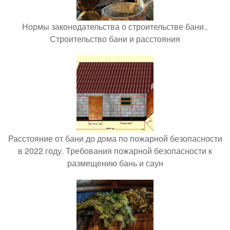
Нормы законодательства о строительстве бани..
Строительство бани и расстояния
Расстояние от бани до дома по пожарной безопасности
в 2022 году. Требования пожарной безопасности к
размещению бань и саун