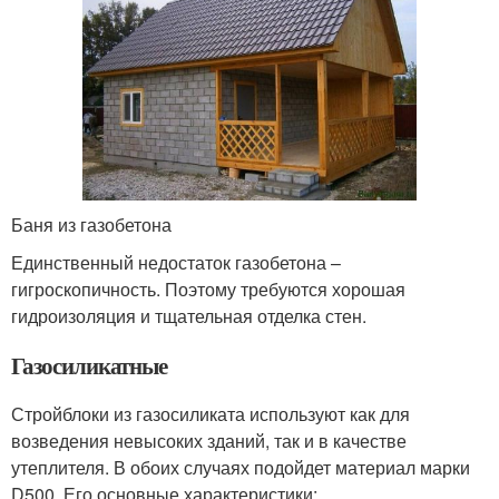
Баня из газобетона
Единственный недостаток газобетона –
гигроскопичность. Поэтому требуются хорошая
гидроизоляция и тщательная отделка стен.
Газосиликатные
Стройблоки из газосиликата используют как для
возведения невысоких зданий, так и в качестве
утеплителя. В обоих случаях подойдет материал марки
D500. Его основные характеристики: