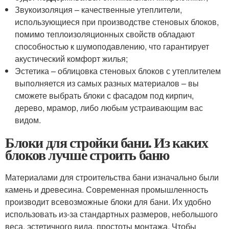
Звукоизоляция – качественные утеплители,
использующиеся при производстве стеновых блоков,
помимо теплоизоляционных свойств обладают
способностью к шумоподавлению, что гарантирует
акустический комфорт жилья;
Эстетика – облицовка стеновых блоков с утеплителем
выполняется из самых разных материалов – вы
сможете выбрать блоки с фасадом под кирпич,
дерево, мрамор, либо любым устраивающим вас
видом.
Блоки для стройки бани. Из каких
блоков лучше строить баню
Материалами для строительства бани изначально были
камень и древесина. Современная промышленность
производит всевозможные блоки для бани. Их удобно
использовать из-за стандартных размеров, небольшого
веса, эстетичного вида, простоты монтажа. Чтобы