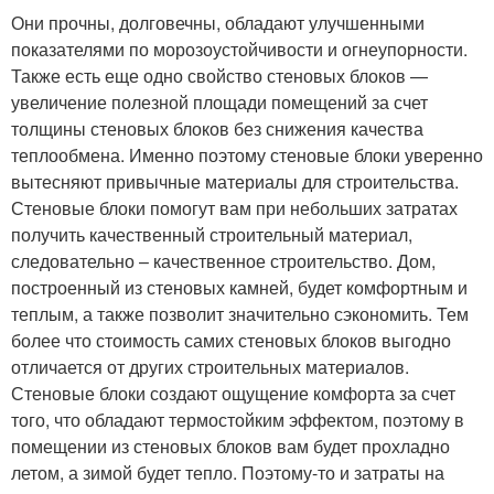
Они прочны, долговечны, обладают улучшенными
показателями по морозоустойчивости и огнеупорности.
Также есть еще одно свойство стеновых блоков —
увеличение полезной площади помещений за счет
толщины стеновых блоков без снижения качества
теплообмена. Именно поэтому стеновые блоки уверенно
вытесняют привычные материалы для строительства.
Стеновые блоки помогут вам при небольших затратах
получить качественный строительный материал,
следовательно – качественное строительство. Дом,
построенный из стеновых камней, будет комфортным и
теплым, а также позволит значительно сэкономить. Тем
более что стоимость самих стеновых блоков выгодно
отличается от других строительных материалов.
Стеновые блоки создают ощущение комфорта за счет
того, что обладают термостойким эффектом, поэтому в
помещении из стеновых блоков вам будет прохладно
летом, а зимой будет тепло. Поэтому-то и затраты на