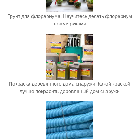
Грунт для флорариума. Научитесь делать флорариум
своими руками!
Покраска деревянного дома снаружи. Какой краской
лучше покрасить деревянный дом снаружи