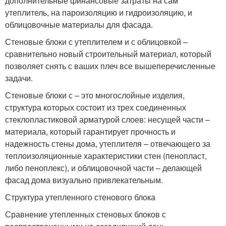
дополнительные финансовые затраты на сам
утеплитель, на пароизоляцию и гидроизоляцию, и
облицовочные материалы для фасада.
Стеновые блоки с утеплителем и с облицовкой –
сравнительно новый строительный материал, который
позволяет снять с ваших плеч все вышеперечисленные
задачи.
Стеновые блоки с – это многослойные изделия,
структура которых состоит из трех соединенных
стеклопластиковой арматурой слоев: несущей части –
материала, который гарантирует прочность и
надежность стены дома, утеплителя – отвечающего за
теплоизоляционные характеристики стен (пенопласт,
либо пеноплекс), и облицовочной части – делающей
фасад дома визуально привлекательным.
Структура утепленного стенового блока
Сравнение утепленных стеновых блоков с