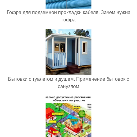
Гофра для подземной прокладки кабеля. Зачем нужна
гофра
Бытовки с туалетом и душем. Применение бытовок с
санузлом