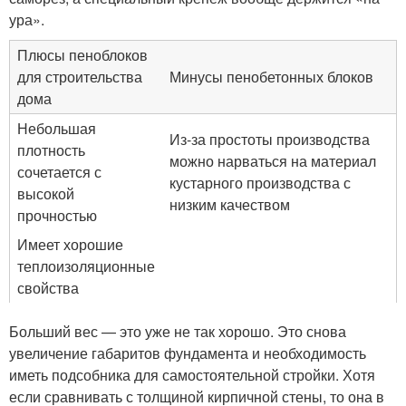
ура».
Плюсы пеноблоков
для строительства
Минусы пенобетонных блоков
дома
Небольшая
Из-за простоты производства
плотность
можно нарваться на материал
сочетается с
кустарного производства с
высокой
низким качеством
прочностью
Имеет хорошие
теплоизоляционные
свойства
Больший вес — это уже не так хорошо. Это снова
увеличение габаритов фундамента и необходимость
иметь подсобника для самостоятельной стройки. Хотя
если сравнивать с толщиной кирпичной стены, то она в