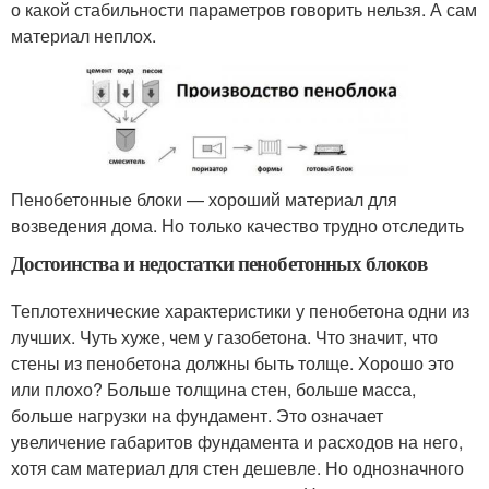
о какой стабильности параметров говорить нельзя. А сам
материал неплох.
Пенобетонные блоки — хороший материал для
возведения дома. Но только качество трудно отследить
Достоинства и недостатки пенобетонных блоков
Теплотехнические характеристики у пенобетона одни из
лучших. Чуть хуже, чем у газобетона. Что значит, что
стены из пенобетона должны быть толще. Хорошо это
или плохо? Больше толщина стен, больше масса,
больше нагрузки на фундамент. Это означает
увеличение габаритов фундамента и расходов на него,
хотя сам материал для стен дешевле. Но однозначного