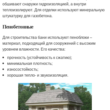
обшивают снаружи гидроизоляцией, а внутри
теплоизолируют. Для отделки используют минеральную
штукатурку для газобетона.
Пенобетонные
Для строительства бани используют пеноблоки –
материал, подходящий для сооружений с высоким
уровнем влажности. Его качества:
прочность (устойчивость к сжатию);
минимальная плотность;
износостойкость;
хорошая тепло- и звукоизоляция.