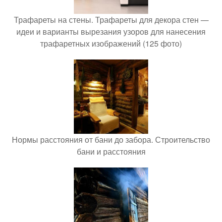
Трафареты на стены. Трафареты для декора стен —
идеи и варианты вырезания узоров для нанесения
трафаретных изображений (125 фото)
Нормы расстояния от бани до забора. Строительство
бани и расстояния