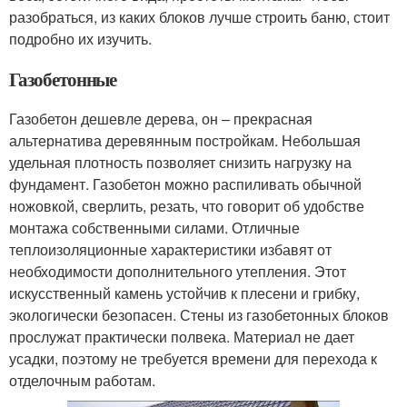
разобраться, из каких блоков лучше строить баню, стоит
подробно их изучить.
Газобетонные
Газобетон дешевле дерева, он – прекрасная
альтернатива деревянным постройкам. Небольшая
удельная плотность позволяет снизить нагрузку на
фундамент. Газобетон можно распиливать обычной
ножовкой, сверлить, резать, что говорит об удобстве
монтажа собственными силами. Отличные
теплоизоляционные характеристики избавят от
необходимости дополнительного утепления. Этот
искусственный камень устойчив к плесени и грибку,
экологически безопасен. Стены из газобетонных блоков
прослужат практически полвека. Материал не дает
усадки, поэтому не требуется времени для перехода к
отделочным работам.