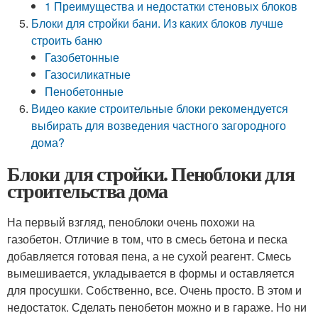
1 Преимущества и недостатки стеновых блоков
Блоки для стройки бани. Из каких блоков лучше
строить баню
Газобетонные
Газосиликатные
Пенобетонные
Видео какие строительные блоки рекомендуется
выбирать для возведения частного загородного
дома?
Блоки для стройки. Пеноблоки для
строительства дома
На первый взгляд, пеноблоки очень похожи на
газобетон. Отличие в том, что в смесь бетона и песка
добавляется готовая пена, а не сухой реагент. Смесь
вымешивается, укладывается в формы и оставляется
для просушки. Собственно, все. Очень просто. В этом и
недостаток. Сделать пенобетон можно и в гараже. Но ни