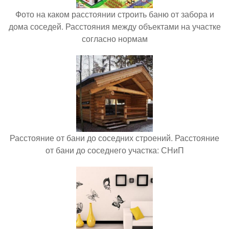
Фото на каком расстоянии строить баню от забора и
дома соседей. Расстояния между объектами на участке
согласно нормам
Расстояние от бани до соседних строений. Расстояние
от бани до соседнего участка: СНиП