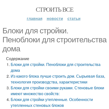
СТРОИТЬ ВСЕ
главная
новости
статьи
Блоки для стройки.
Пеноблоки для строительства
дома
Содержание
Блоки для стройки. Пеноблоки для строительства
дома
Из какого блока лучше строить дом. Сырьевая база,
технология производства, характеристики
Блоки для стройки своими руками. Стеновые блоки
имеют множество свойств:
Блоки для стройки утепленные. Особенности
утепленных стеновых блоков