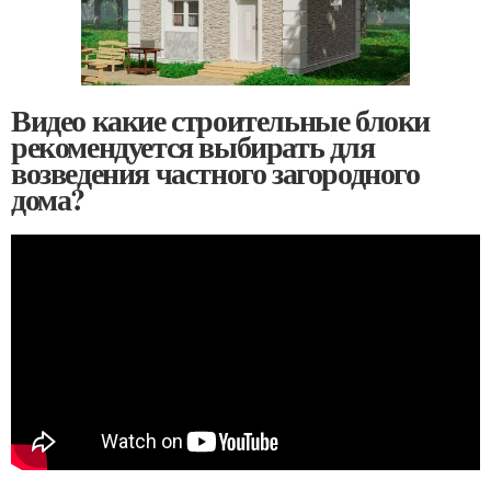
Видео какие строительные блоки
рекомендуется выбирать для
возведения частного загородного
дома?