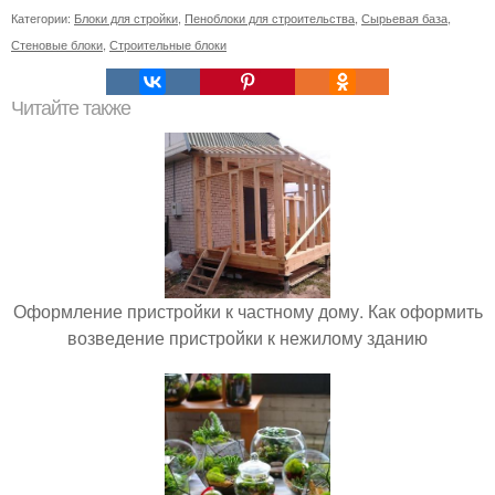
Категории:
Блоки для стройки
,
Пеноблоки для строительства
,
Сырьевая база
,
Стеновые блоки
,
Строительные блоки
Читайте также
Оформление пристройки к частному дому. Как оформить
возведение пристройки к нежилому зданию