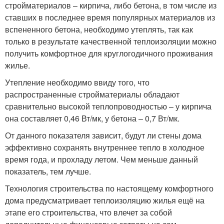
стройматериалов – кирпича, либо бетона, в том числе из
ставших в последнее время популярных материалов из
вспененного бетона, необходимо утеплять, так как
только в результате качественной теплоизоляции можно
получить комфортное для круглогодичного проживания
жилье.
Утепление необходимо ввиду того, что
распространенные стройматериалы обладают
сравнительно высокой теплопроводностью – у кирпича
она составляет 0,46 Вт/мк, у бетона – 0,7 Вт/мк.
От данного показателя зависит, будут ли стены дома
эффективно сохранять внутреннее тепло в холодное
время года, и прохладу летом. Чем меньше данный
показатель, тем лучше.
Технология строительства по настоящему комфортного
дома предусматривает теплоизоляцию жилья ещё на
этапе его строительства, что влечет за собой