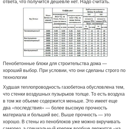
ответа, что получится дешевле нет. Надо считать.
Пенобетонные блоки для строительства дома —
хороший выбор. При условии, что они сделаны строго по
технологии
Худшая теплопроводность газобетона обусловлена тем,
что стенки воздушных пузырьков толще. То есть воздуха
в том же объеме содержится меньше. Это имеет еще
два «последствия» — более высокую прочность
материала и больший вес. Выше прочность — это
хорошо. В стены из пеноблоков уже можно вкручивать
саморез, а специальный крепеж вообще держится «на