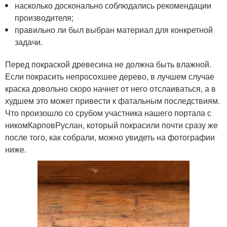
насколько досконально соблюдались рекомендации
производителя;
правильно ли был выбран материал для конкретной
задачи.
Перед покраской древесина не должна быть влажной.
Если покрасить непросохшее дерево, в лучшем случае
краска довольно скоро начнет от него отслаиваться, а в
худшем это может привести к фатальным последствиям.
Что произошло со срубом участника нашего портала с
никомКарповРуслан, который покрасили почти сразу же
после того, как собрали, можно увидеть на фотографии
ниже.