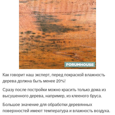
Как говорит наш эксперт, перед покраской влажность
дерева должна быть менее 20%!
Сразу после постройки можно красить только дома из
высушенного дерева, например, из клееного бруса.
Большое значение для обработки деревянных
поверхностей имеют температура и влажность воздуха.