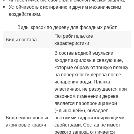
Устойчивость к истиранию и другим механическим
воздействиям.
Виды красок по дереву для фасадных работ
Потребительские
Виды состава
характеристики
В состав водной эмульсии
входят акриловые связующие,
которые образуют тонкую пленку
на поверхности дерева после
испарения воды. Пленка
эластичная, не разрушается при
сезонном изменении дерева,
является паропроницаемой
(«дышащей»), обладает
Водоэмульсионные
высокими гидроизолирующими
акриловые краски
свойствами. Состав не имеет
резкого запаха, отличается