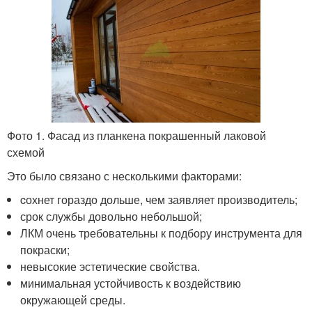
Фото 1. Фасад из планкена покрашенный лаковой
схемой
Это было связано с несколькими факторами:
cохнет гораздо дольше, чем заявляет производитель;
срок службы довольно небольшой;
ЛКМ очень требовательны к подбору инструмента для
покраски;
невысокие эстетические свойства.
минимальная устойчивость к воздействию
окружающей среды.