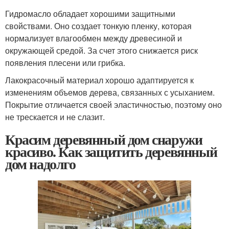
Гидромасло обладает хорошими защитными
свойствами. Оно создает тонкую пленку, которая
нормализует влагообмен между древесиной и
окружающей средой. За счет этого снижается риск
появления плесени или грибка.
Лакокрасочный материал хорошо адаптируется к
изменениям объемов дерева, связанных с усыханием.
Покрытие отличается своей эластичностью, поэтому оно
не трескается и не слазит.
Красим деревянный дом снаружи
красиво. Как защитить деревянный
дом надолго