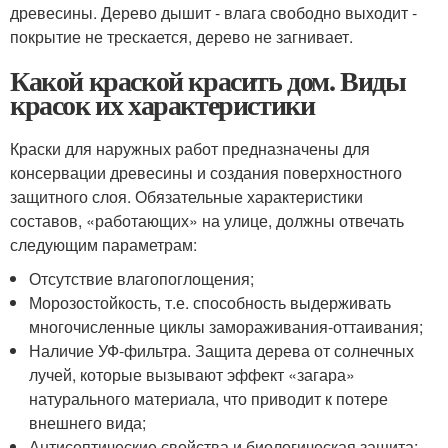
древесины. Дерево дышит - влага свободно выходит -
покрытие не трескается, дерево не загнивает.
Какой краской красить дом. Виды
красок их характеристики
Краски для наружных работ предназначены для
консервации древесины и создания поверхностного
защитного слоя. Обязательные характеристики
составов, «работающих» на улице, должны отвечать
следующим параметрам:
Отсутствие влагопоглощения;
Морозостойкость, т.е. способность выдерживать
многочисленные циклы замораживания-оттаивания;
Наличие УФ-фильтра. Защита дерева от солнечных
лучей, которые вызывают эффект «загара»
натурального материала, что приводит к потере
внешнего вида;
Антисептические свойства и биологическая защита;