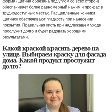
форма (щетина обрезана под углом со всех сторон)
обеспечивает более равномерный нажим и прокрас в
труднодоступных местах. Расщепленные кончики
щетинок обеспечивают гладкость при нанесении
покрытия. Правильная кисть при надлежащем уходе
прослужит долго и будет радовать хорошими
результатами.
Какой краской красить дерево на
улице. Выбираем краску для фасада
дома. Какой продукт прослужит
долго?