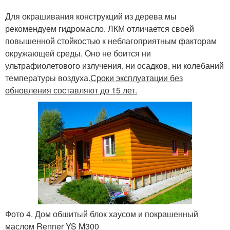
Для окрашивания конструкций из дерева мы
рекомендуем гидромасло. ЛКМ отличается своей
повышенной стойкостью к неблагоприятным факторам
окружающей среды. Оно не боится ни
ультрафиолетового излучения, ни осадков, ни колебаний
температуры воздуха.
Сроки эксплуатации без
обновления составляют до 15 лет.
Фото 4. Дом обшитый блок хаусом и покрашенный
маслом Renner YS M300