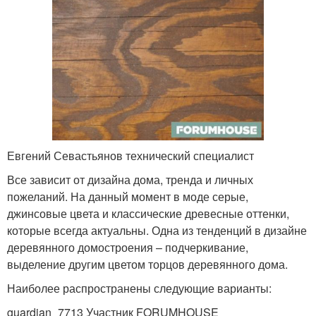
Евгений Севастьянов технический специалист
Все зависит от дизайна дома, тренда и личных
пожеланий. На данный момент в моде серые,
джинсовые цвета и классические древесные оттенки,
которые всегда актуальны. Одна из тенденций в дизайне
деревянного домостроения – подчеркивание,
выделение другим цветом торцов деревянного дома.
Наиболее распространены следующие варианты:
guardian_7713 Участник FORUMHOUSE