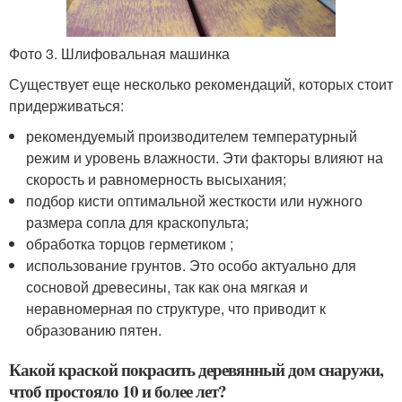
Фото 3. Шлифовальная машинка
Существует еще несколько рекомендаций, которых стоит
придерживаться:
рекомендуемый производителем температурный
режим и уровень влажности. Эти факторы влияют на
скорость и равномерность высыхания;
подбор кисти оптимальной жесткости или нужного
размера сопла для краскопульта;
обработка торцов герметиком ;
использование грунтов. Это особо актуально для
сосновой древесины, так как она мягкая и
неравномерная по структуре, что приводит к
образованию пятен.
Какой краской покрасить деревянный дом снаружи,
чтоб простояло 10 и более лет?