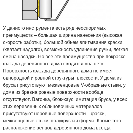
У данного инструмента есть ряд неоспоримых
преимуществ – большая ширина нанесения (высокая
скорость работы), большой объем впитывания краски
(хватает надолго), возможность удлинения ручки, легкая
смена насадки. Но все эти преимущества при покраске
фасада деревянного дома сводятся «на нет».
Поверхность фасада деревянного дома не имеет
однородной и ровной структуры плоскости. У дома из
бруса присутствуют межвенцовые V-образные стыки, у
дома из бревна ровные поверхности вообще
отсутствуют. Вагонка, блок-хаус, имитация бруса, у всех
этих деревянных облицовочных материалов
присутствуют неровные поверхности – фаски,
межвенцовые стыки, полукруглая форма. Кроме того,
расположение венцов деревянного дома всегда