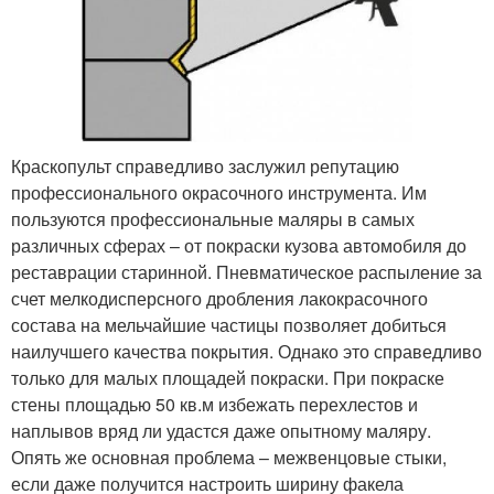
Краскопульт справедливо заслужил репутацию
профессионального окрасочного инструмента. Им
пользуются профессиональные маляры в самых
различных сферах – от покраски кузова автомобиля до
реставрации старинной. Пневматическое распыление за
счет мелкодисперсного дробления лакокрасочного
состава на мельчайшие частицы позволяет добиться
наилучшего качества покрытия. Однако это справедливо
только для малых площадей покраски. При покраске
стены площадью 50 кв.м избежать перехлестов и
наплывов вряд ли удастся даже опытному маляру.
Опять же основная проблема – межвенцовые стыки,
если даже получится настроить ширину факела