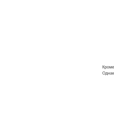
Кроме
Однак