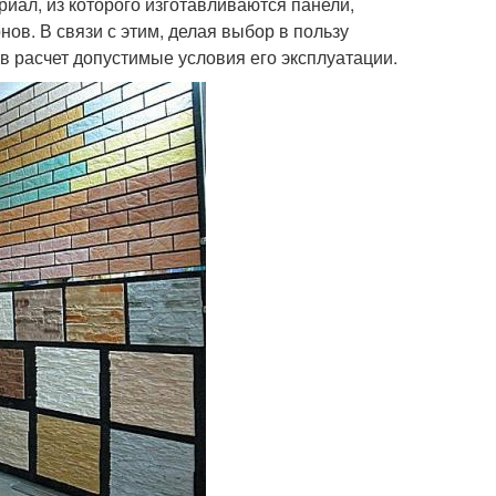
риал, из которого изготавливаются панели,
в. В связи с этим, делая выбор в пользу
 в расчет допустимые условия его эксплуатации.