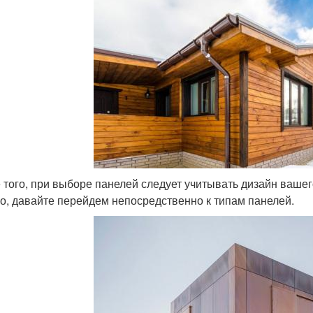
 того, при выборе панелей следует учитывать дизайн ваше
о, давайте перейдем непосредственно к типам панелей.