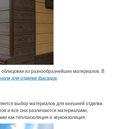
в облицовки из разнообразнейших материалов. В
нели для отделки фасадов
.
ляется выбор материалов для внешней отделки.
тов и все они различаются материалами,
ми как теплоизоляция и звукоизоляция.