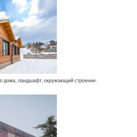
го дома, ландшафт, окружающий строение.