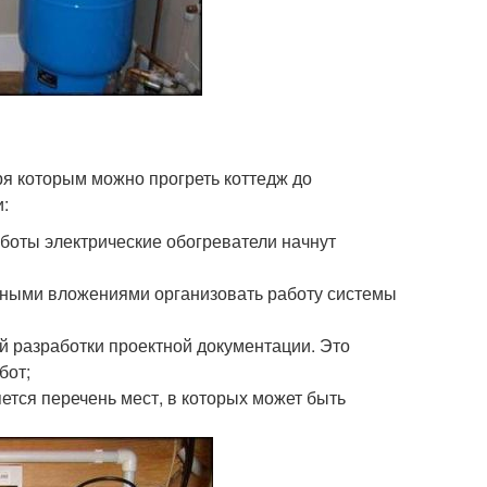
ря которым можно прогреть коттедж до
:
аботы электрические обогреватели начнут
ьными вложениями организовать работу системы
 разработки проектной документации. Это
бот;
ется перечень мест, в которых может быть