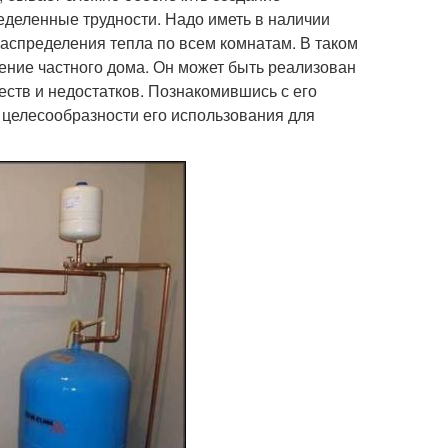
еделенные трудности. Надо иметь в наличии
распределения тепла по всем комнатам. В таком
ение частного дома. Он может быть реализован
ств и недостатков. Познакомившись с его
 целесообразности его использования для