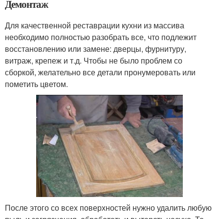
Демонтаж
Для качественной реставрации кухни из массива
необходимо полностью разобрать все, что подлежит
восстановлению или замене: дверцы, фурнитуру,
витраж, крепеж и т.д. Чтобы не было проблем со
сборкой, желательно все детали пронумеровать или
пометить цветом.
После этого со всех поверхностей нужно удалить любую