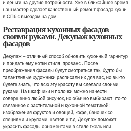
и деньги на другие потребности. Уже в ближайшее время
наш мастер сделает качественный ремонт фасада кухни
в СПб с выездом на дом.
Реставрация кухонных фасадов
своими руками. Декупаж кухонных
фасадов
Декупаж – отличный способ обновить кухонный гарнитур
и придать ему нотки стиля прованс . После
преображения фасады будут смотреться так, будто бы
талантливые художники расписали их для вас, но вы-то
будете знать, что всю эту красоту вы сделали своими
руками. На шкафчики и полочки можно нанести
совершенно любой рисунок, но обычно выбирают что-то
связанное с растительной и кухонной тематикой:
изображения фруктов и овощей, кофе, баночек со
специями и крупами, цветов и т.д. Декупаж поможет
украсить фасады орнаментами в стиле гжель или