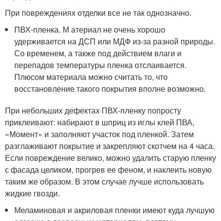
При повреждениях отделки все не так однозначно.
ПВХ-пленка. М атериал не очень хорошо
удерживается на ДСП или МДФ из-за разной природы.
Со временем, а также под действием влаги и
перепадов температуры пленка отслаивается.
Плюсом материала можно считать то, что
восстановление такого покрытия вполне возможно.
При небольших дефектах ПВХ-пленку попросту
приклеивают: набирают в шприц из иглы клей ПВА,
«Момент» и заполняют участок под пленкой. Затем
разглаживают покрытие и закрепляют скотчем на 4 часа.
Если повреждение велико, можно удалить старую пленку
с фасада целиком, прогрев ее феном, и наклеить новую
таким же образом. В этом случае лучше использовать
жидкие гвозди.
Меламиновая и акриловая пленки имеют куда лучшую