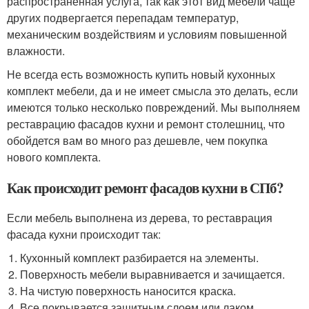
распространенная услуга, так как этот вид мебели чаще
других подвергается перепадам температур,
механическим воздействиям и условиям повышенной
влажности.
Не всегда есть возможность купить новый кухонных
комплект мебели, да и не имеет смысла это делать, если
имеются только несколько повреждений. Мы выполняем
реставрацию фасадов кухни и ремонт столешниц, что
обойдется вам во много раз дешевле, чем покупка
нового комплекта.
Как происходит ремонт фасадов кухни в СПб?
Если мебель выполнена из дерева, то реставрация
фасада кухни происходит так:
Кухонный комплект разбирается на элементы.
Поверхность мебели выравнивается и зачищается.
На чистую поверхность наносится краска.
Все покрывается защитным слоем или лаком.