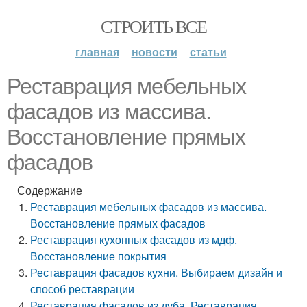
СТРОИТЬ ВСЕ
главная
новости
статьи
Реставрация мебельных
фасадов из массива.
Восстановление прямых
фасадов
Содержание
Реставрация мебельных фасадов из массива.
Восстановление прямых фасадов
Реставрация кухонных фасадов из мдф.
Восстановление покрытия
Реставрация фасадов кухни. Выбираем дизайн и
способ реставрации
Реставрация фасадов из дуба. Реставрация