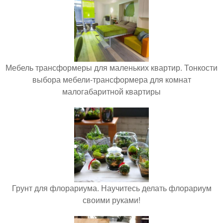
Мебель трансформеры для маленьких квартир. Тонкости
выбора мебели-трансформера для комнат
малогабаритной квартиры
Грунт для флорариума. Научитесь делать флорариум
своими руками!