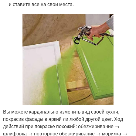
и ставите все на свои места.
Вы можете кардинально изменить вид своей кухни,
покрасив фасады в яркий ли любой другой цвет. Ход
действий при покраске похожий: обезжиривание →
шлифовка → повторное обезжиривание → морилка →