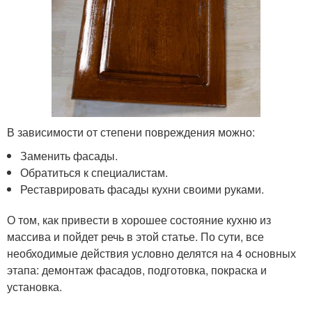
В зависимости от степени повреждения можно:
Заменить фасады.
Обратиться к специалистам.
Реставрировать фасады кухни своими руками.
О том, как привести в хорошее состояние кухню из
массива и пойдет речь в этой статье. По сути, все
необходимые действия условно делятся на 4 основных
этапа: демонтаж фасадов, подготовка, покраска и
установка.