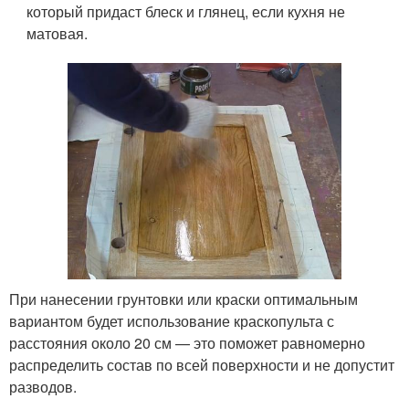
который придаст блеск и глянец, если кухня не
матовая.
При нанесении грунтовки или краски оптимальным
вариантом будет использование краскопульта с
расстояния около 20 см — это поможет равномерно
распределить состав по всей поверхности и не допустит
разводов.