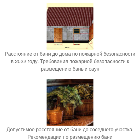
Расстояние от бани до дома по пожарной безопасности
в 2022 году. Требования пожарной безопасности к
размещению бань и саун
Допустимое расстояние от бани до соседнего участка.
Рекомендации по размещению бани