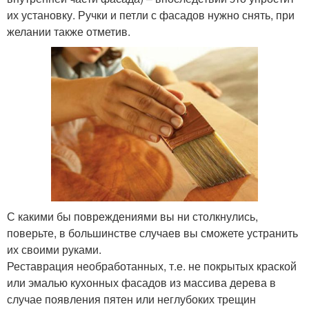
их установку. Ручки и петли с фасадов нужно снять, при
желании также отметив.
С какими бы повреждениями вы ни столкнулись,
поверьте, в большинстве случаев вы сможете устранить
их своими руками.
Реставрация необработанных, т.е. не покрытых краской
или эмалью кухонных фасадов из массива дерева в
случае появления пятен или неглубоких трещин