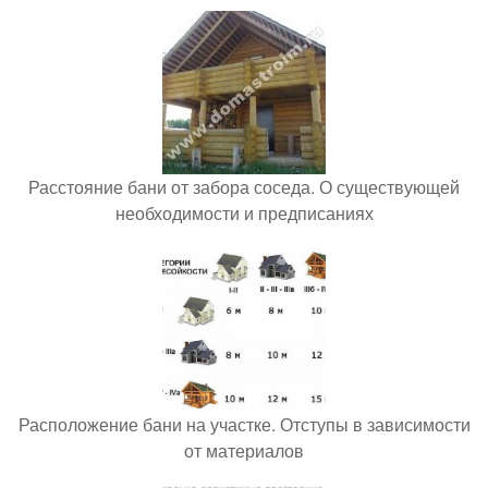
Расстояние бани от забора соседа. О существующей
необходимости и предписаниях
Расположение бани на участке. Отступы в зависимости
от материалов