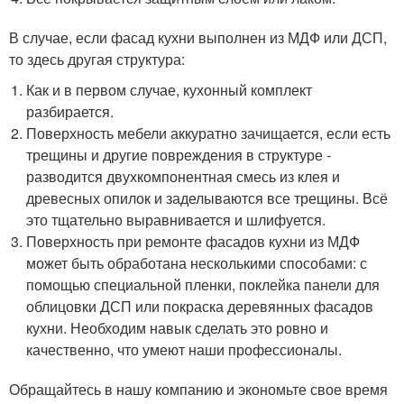
В случае, если фасад кухни выполнен из МДФ или ДСП,
то здесь другая структура:
Как и в первом случае, кухонный комплект
разбирается.
Поверхность мебели аккуратно зачищается, если есть
трещины и другие повреждения в структуре -
разводится двухкомпонентная смесь из клея и
древесных опилок и заделываются все трещины. Всё
это тщательно выравнивается и шлифуется.
Поверхность при ремонте фасадов кухни из МДФ
может быть обработана несколькими способами: с
помощью специальной пленки, поклейка панели для
облицовки ДСП или покраска деревянных фасадов
кухни. Необходим навык сделать это ровно и
качественно, что умеют наши профессионалы.
Обращайтесь в нашу компанию и экономьте свое время