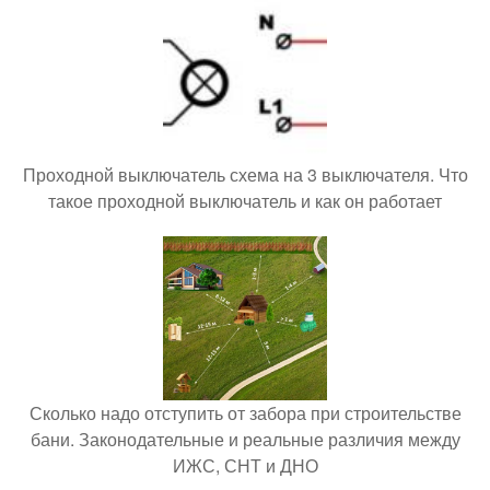
Проходной выключатель схема на 3 выключателя. Что
такое проходной выключатель и как он работает
Сколько надо отступить от забора при строительстве
бани. Законодательные и реальные различия между
ИЖС, СНТ и ДНО