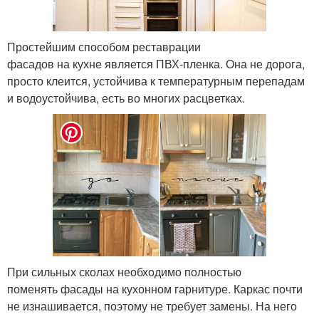
Простейшим способом реставрации
фасадов на кухне является ПВХ-пленка. Она не дорога,
просто клеится, устойчива к температурным перепадам
и водоустойчива, есть во многих расцветках.
При сильных сколах необходимо полностью
поменять фасады на кухонном гарнитуре. Каркас почти
не изнашивается, поэтому не требует замены. На него