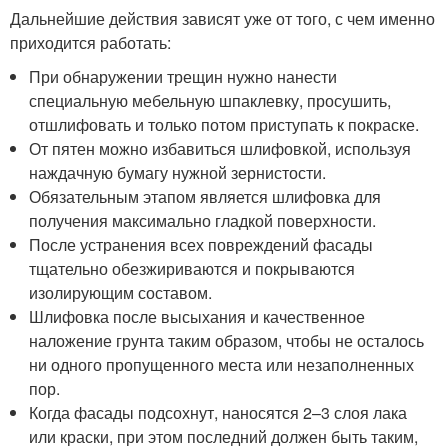
Дальнейшие действия зависят уже от того, с чем именно
приходится работать:
При обнаружении трещин нужно нанести
специальную мебельную шпаклевку, просушить,
отшлифовать и только потом приступать к покраске.
От пятен можно избавиться шлифовкой, используя
наждачную бумагу нужной зернистости.
Обязательным этапом является шлифовка для
получения максимально гладкой поверхности.
После устранения всех повреждений фасады
тщательно обезжириваются и покрываются
изолирующим составом.
Шлифовка после высыхания и качественное
наложение грунта таким образом, чтобы не осталось
ни одного пропущенного места или незаполненных
пор.
Когда фасады подсохнут, наносятся 2–3 слоя лака
или краски, при этом последний должен быть таким,