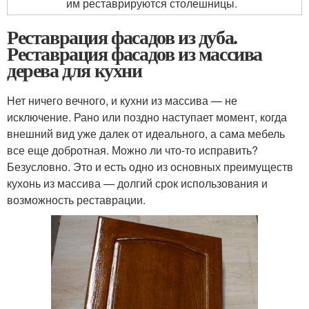
им реставрируются столешницы.
Реставрация фасадов из дуба.
Реставрация фасадов из массива
дерева для кухни
Нет ничего вечного, и кухни из массива — не
исключение. Рано или поздно наступает момент, когда
внешний вид уже далек от идеального, а сама мебель
все еще добротная. Можно ли что-то исправить?
Безусловно. Это и есть одно из основных преимуществ
кухонь из массива — долгий срок использования и
возможность реставрации.