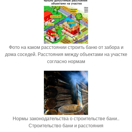
Фото на каком расстоянии строить баню от забора и
дома соседей. Расстояния между объектами на участке
согласно нормам
Нормы законодательства о строительстве бани..
Строительство бани и расстояния