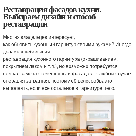
Реставрация фасадов кухни.
Выбираем дизайн и способ
реставрации
Многих владельцев интересует,
как обновить кухонный гарнитур своими руками? Иногда
делается небольшая
реставрация кухонного гарнитура (окрашиванием,
покрытием лаком и т.п.), но возможно потребуется
полная замена столешницы и фасадов. В любом случае
операция затратная, поэтому её целесообразно
выполнять, если всё остальное в гарнитуре цело.