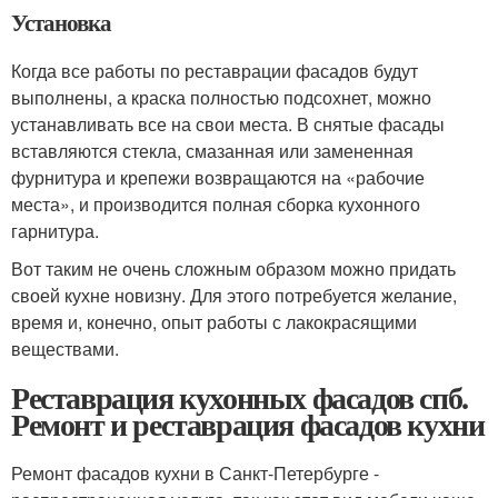
Установка
Когда все работы по реставрации фасадов будут
выполнены, а краска полностью подсохнет, можно
устанавливать все на свои места. В снятые фасады
вставляются стекла, смазанная или замененная
фурнитура и крепежи возвращаются на «рабочие
места», и производится полная сборка кухонного
гарнитура.
Вот таким не очень сложным образом можно придать
своей кухне новизну. Для этого потребуется желание,
время и, конечно, опыт работы с лакокрасящими
веществами.
Реставрация кухонных фасадов спб.
Ремонт и реставрация фасадов кухни
Ремонт фасадов кухни в Санкт-Петербурге -