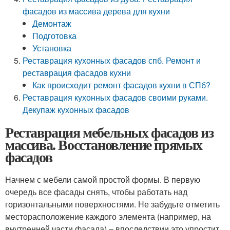
фасадов из массива дерева для кухни
Демонтаж
Подготовка
Установка
Реставрация кухонных фасадов спб. Ремонт и
реставрация фасадов кухни
Как происходит ремонт фасадов кухни в СПб?
Реставрация кухонных фасадов своими руками.
Декупаж кухонных фасадов
Реставрация мебельных фасадов из
массива. Восстановление прямых
фасадов
Начнем с мебели самой простой формы. В первую
очередь все фасады снять, чтобы работать над
горизонтальными поверхностями. Не забудьте отметить
месторасположение каждого элемента (например, на
внутренней части фасада) – впоследствии это упростит