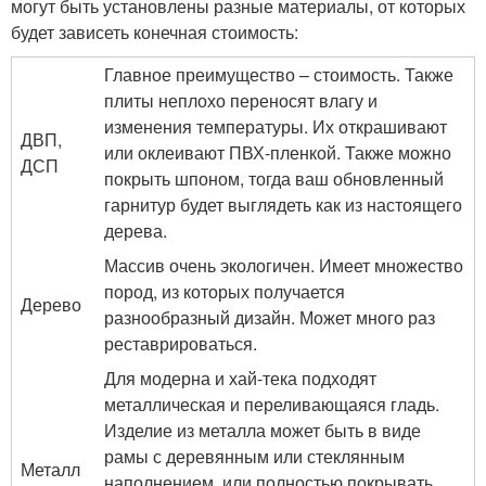
могут быть установлены разные материалы, от которых
будет зависеть конечная стоимость:
Главное преимущество – стоимость. Также
плиты неплохо переносят влагу и
изменения температуры. Их открашивают
ДВП,
или оклеивают ПВХ-пленкой. Также можно
ДСП
покрыть шпоном, тогда ваш обновленный
гарнитур будет выглядеть как из настоящего
дерева.
Массив очень экологичен. Имеет множество
пород, из которых получается
Дерево
разнообразный дизайн. Может много раз
реставрироваться.
Для модерна и хай-тека подходят
металлическая и переливающаяся гладь.
Изделие из металла может быть в виде
рамы с деревянным или стеклянным
Металл
наполнением, или полностью покрывать