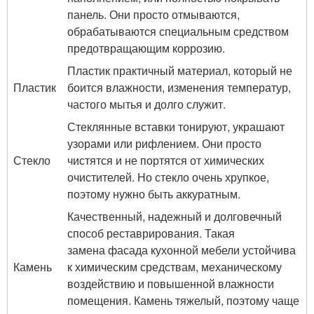
панель. Они просто отмываются,
обрабатываются специальным средством
предотвращающим коррозию.
Пластик практичный материал, который не
Пластик
боится влажности, изменения температур,
частого мытья и долго служит.
Стеклянные вставки тонируют, украшают
узорами или рифлением. Они просто
Стекло
чистятся и не портятся от химических
очистителей. Но стекло очень хрупкое,
поэтому нужно быть аккуратным.
Качественный, надежный и долговечный
способ реставрирования. Такая
замена фасада кухонной мебели устойчива
Камень
к химическим средствам, механическому
воздействию и повышенной влажности
помещения. Камень тяжелый, поэтому чаще