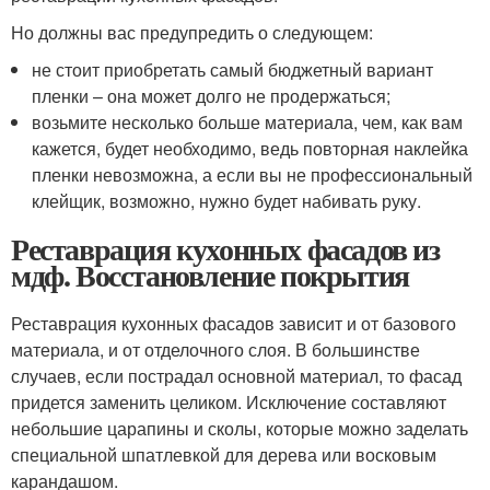
Но должны вас предупредить о следующем:
не стоит приобретать самый бюджетный вариант
пленки – она может долго не продержаться;
возьмите несколько больше материала, чем, как вам
кажется, будет необходимо, ведь повторная наклейка
пленки невозможна, а если вы не профессиональный
клейщик, возможно, нужно будет набивать руку.
Реставрация кухонных фасадов из
мдф. Восстановление покрытия
Реставрация кухонных фасадов зависит и от базового
материала, и от отделочного слоя. В большинстве
случаев, если пострадал основной материал, то фасад
придется заменить целиком. Исключение составляют
небольшие царапины и сколы, которые можно заделать
специальной шпатлевкой для дерева или восковым
карандашом.