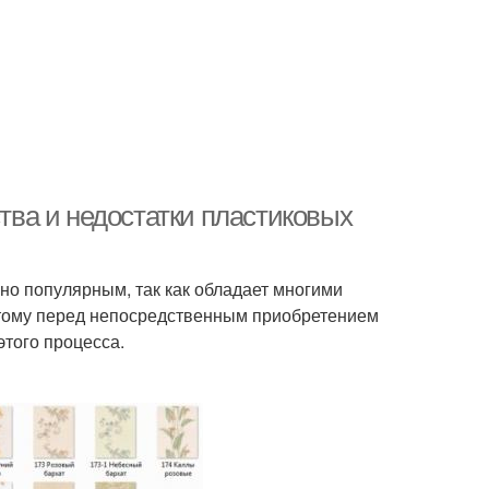
ва и недостатки пластиковых
но популярным, так как обладает многими
этому перед непосредственным приобретением
этого процесса.