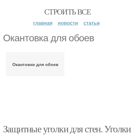
СТРОИТЬ ВСЕ
главная
новости
статьи
Окантовка для обоев
Окантовки для обоев
Защитные уголки для стен. Уголки