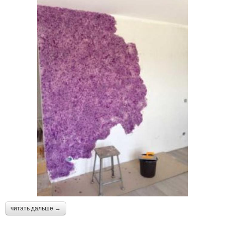
читать дальше →