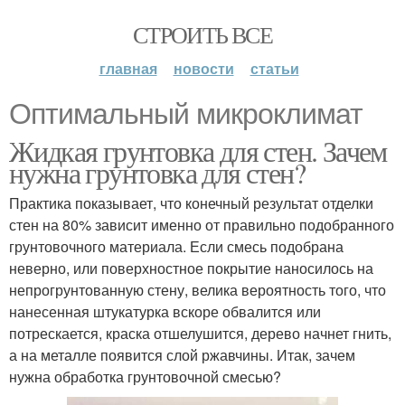
СТРОИТЬ ВСЕ
главная
новости
статьи
Оптимальный микроклимат
Жидкая грунтовка для стен. Зачем
нужна грунтовка для стен?
Практика показывает, что конечный результат отделки
стен на 80% зависит именно от правильно подобранного
грунтовочного материала. Если смесь подобрана
неверно, или поверхностное покрытие наносилось на
непрогрунтованную стену, велика вероятность того, что
нанесенная штукатурка вскоре обвалится или
потрескается, краска отшелушится, дерево начнет гнить,
а на металле появится слой ржавчины. Итак, зачем
нужна обработка грунтовочной смесью?