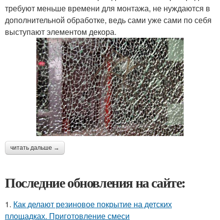
требуют меньше времени для монтажа, не нуждаются в
дополнительной обработке, ведь сами уже сами по себя
выступают элементом декора.
читать дальше →
Последние обновления на сайте:
1.
Как делают резиновое покрытие на детских
площадках. Приготовление смеси