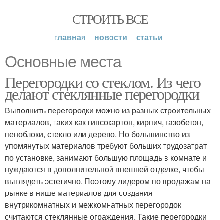
СТРОИТЬ ВСЕ
главная
новости
статьи
Основные места
Перегородки со стеклом. Из чего
делают стеклянные перегородки
Выполнить перегородки можно из разных строительных
материалов, таких как гипсокартон, кирпич, газобетон,
пеноблоки, стекло или дерево. Но большинство из
упомянутых материалов требуют больших трудозатрат
по установке, занимают большую площадь в комнате и
нуждаются в дополнительной внешней отделке, чтобы
выглядеть эстетично. Поэтому лидером по продажам на
рынке в нише материалов для создания
внутрикомнатных и межкомнатных перегородок
считаются стеклянные ограждения. Такие перегородки