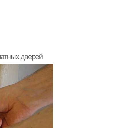
натных дверей