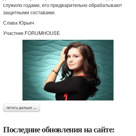
служило годами, его предварительно обрабатывают
защитными составами.
Слава Юрьич
Участник FORUMHOUSE
читать дальше →
Последние обновления на сайте: