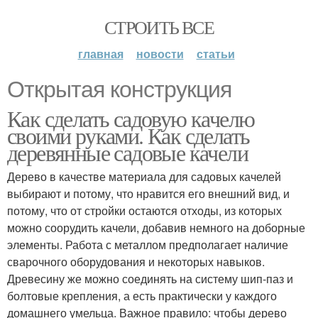
СТРОИТЬ ВСЕ
главная
новости
статьи
Открытая конструкция
Как сделать садовую качелю
своими руками. Как сделать
деревянные садовые качели
Дерево в качестве материала для садовых качелей
выбирают и потому, что нравится его внешний вид, и
потому, что от стройки остаются отходы, из которых
можно соорудить качели, добавив немного на доборные
элементы. Работа с металлом предполагает наличие
сварочного оборудования и некоторых навыков.
Древесину же можно соединять на систему шип-паз и
болтовые крепления, а есть практически у каждого
домашнего умельца. Важное правило: чтобы дерево