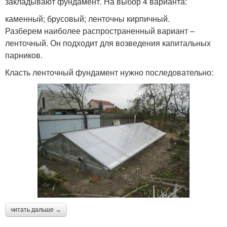
закладывают фундамент. На выбор 4 варианта:
каменный; брусовый; ленточны кирпичный.
Разберем наиболее распространенный вариант –
ленточный. Он подходит для возведения капитальных
парников.
Класть ленточный фундамент нужно последовательно:
читать дальше →