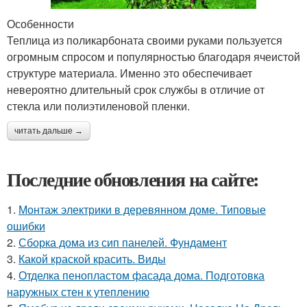
Особенности
Теплица из поликарбоната своими руками пользуется
огромным спросом и популярностью благодаря ячеистой
структуре материала. Именно это обеспечивает
невероятно длительный срок службы в отличие от
стекла или полиэтиленовой пленки.
читать дальше →
Последние обновления на сайте:
1.
Монтаж электрики в деревянном доме. Типовые
ошибки
2.
Сборка дома из сип панелей. Фундамент
3.
Какой краской красить. Виды
4.
Отделка пенопластом фасада дома. Подготовка
наружных стен к утеплению