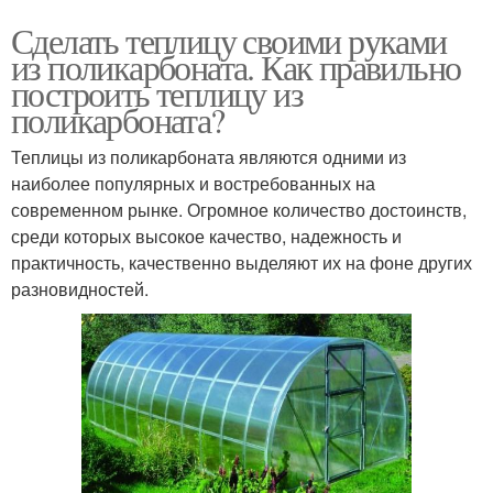
Сделать теплицу своими руками
из поликарбоната. Как правильно
построить теплицу из
поликарбоната?
Теплицы из поликарбоната являются одними из
наиболее популярных и востребованных на
современном рынке. Огромное количество достоинств,
среди которых высокое качество, надежность и
практичность, качественно выделяют их на фоне других
разновидностей.