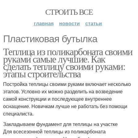
СТРОИТЬ ВСЕ
главная
новости
статьи
Пластиковая бутылка
Теплица из поликарбоната своими
руками самые лучшие. Как
сделать теплицу своими руками:
этапы строительства
Постройка теплицы своими руками включает несколько
этапов. Условно их можно разделить на возведение
самой конструкции и последующее внутреннее
оснащение. Новичкам лучше не работать без помощи
специалиста.
Закладываем фундамент для теплицы на участке
Для всесезонной теплицы из поликарбоната