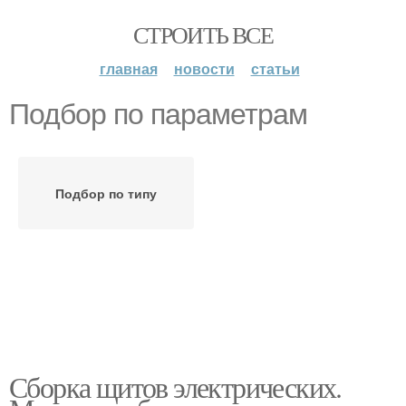
СТРОИТЬ ВСЕ
главная
новости
статьи
Подбор по параметрам
Подбор по типу
Сборка щитов электрических.