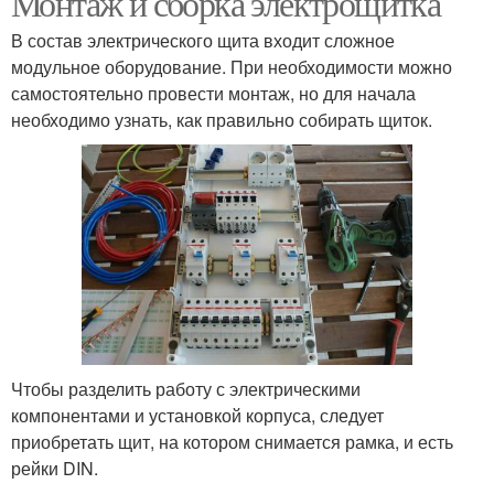
Монтаж и сборка электрощитка
В состав электрического щита входит сложное
модульное оборудование. При необходимости можно
самостоятельно провести монтаж, но для начала
необходимо узнать, как правильно собирать щиток.
Чтобы разделить работу с электрическими
компонентами и установкой корпуса, следует
приобретать щит, на котором снимается рамка, и есть
рейки DIN.