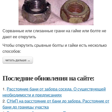
Сорванные или слизанные грани на гайке или болте не
дают ее открутить
Чтобы открутить срывные болты и гайки есть несколько
способов:
читать дальше →
Последние обновления на сайте:
1.
Расстояние бани от забора соседа. О существующей
необходимости и предписаниях
2.
СНиП на расстояние от бани до забора. Расстояние от
бани до границы участка