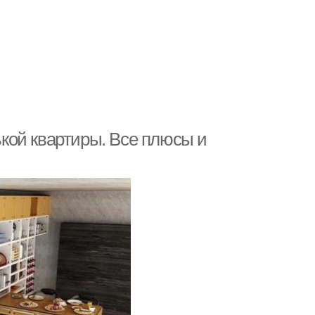
кой квартиры. Все плюсы и